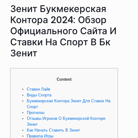
Зенит Букмекерская
Контора 2024: Обзор
Официального Сайта И
Ставки На Спорт В Бк
Зенит
Content
Ставки Лайв
Виды Спорта
Букмекерская Контора Зенит Для Ставок На
Спорт
Прогнозы
Отзывы Игроков О Букмекерской Конторе
Зенит
Как Начать Ставить В Зенит
Правила Игры