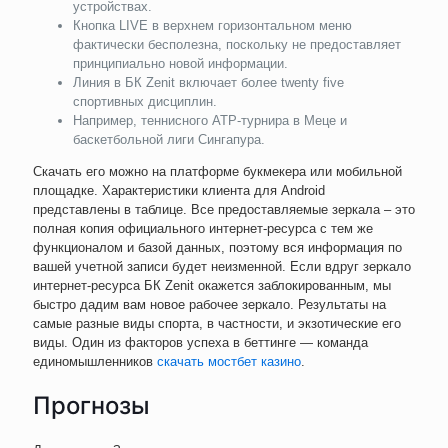
устройствах.
Кнопка LIVE в верхнем горизонтальном меню
фактически бесполезна, поскольку не предоставляет
принципиально новой информации.
Линия в БК Zenit включает более twenty five
спортивных дисциплин.
Например, теннисного ATP-турнира в Меце и
баскетбольной лиги Сингапура.
Скачать его можно на платформе букмекера или мобильной
площадке. Характеристики клиента для Android
представлены в таблице. Все предоставляемые зеркала – это
полная копия официального интернет-ресурса с тем же
функционалом и базой данных, поэтому вся информация по
вашей учетной записи будет неизменной. Если вдруг зеркало
интернет-ресурса БК Zenit окажется заблокированным, мы
быстро дадим вам новое рабочее зеркало. Результаты на
самые разные виды спорта, в частности, и экзотические его
виды. Один из факторов успеха в беттинге — команда
единомышленников
скачать мостбет казино
.
Прогнозы