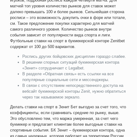
игроков, подробная роспись каждой четверти матча. Для
матчей топ уровня количество рынков для ставок может
далеко превышать 100 и более рынков. Сильнейшая сторона
росписи – это возможность докупить очки в форе или тотале,
см. Такое предложение покупки характерно для матчей
самого различного уровня. Количество рынков внутри
события зависит от популярности вида спорта и лиги.
Футбольные ставки на спорт в букмекерской конторе Zenitbet
содержат от 100 до 500 вариантов.
Роспись других бойцовских дисциплин гораздо слабее.
В решении спорных ситуаций букмекерская контора
«Зенит» сотрудничает с Legalbet.
В разделе «Обратная связь» есть ссылки на все
популярные социальные сети и мессенджеры.
В связи с отсутствием непосредственного доступа на
вебсайт букмекерской конторы Zenit, нужно обратиться
через так называемое зеркало.
Делать ставки на спорт в Зенит Бет выгодно за счет того, что
коэффициенты, если сравнивать средние по рынку, выше.
Это обусловлено тем, что маржа умеренная, за счет чего
букмекер и предлагает клиентам более выгодные ставки на
спортивные события. БК Зенит – букмекерская контора, одна
из самых надежных, которая работает на территории России