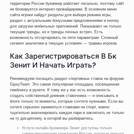
территории России букмекер работает легально, поэтому сайт
не блокируется интернет-провайдерами. В основном меню
сайта игроки найдут разделы для выбора режима игры,
раздел с актуальными бонусными предложениями и кнопку
для загрузки мобильных приложений. Показывают не только
текущие тренды, но и тренды личных встреч. Есть
возможность отсортировать по пяти параметрам. Сложный
сегмент аналитики в текущих условиях — травмы игроков.
Как Зарегистрироваться В Бк
Зенит И Начать Играть?
Рекомендуем посещать раздел спортивных ставок на форуме
GipsyTeam. Это самая популярная площадка, посвященная
гемблингу в рунете. К тому же у вас есть возможность
создать собственный дневник ставочника — и описывать в
блоге только те моменты, которые сочтете нужными. Если вы
хотите серьезно заниматься ставками на спорт, важно
тщательно анализировать каждое пари и заключать их только
на ту дисциплину, в которой вы разбираетесь.
Услуги онлайн-букмекера Зенит доступны только
совершеннолетним гражданам России, которые прошли