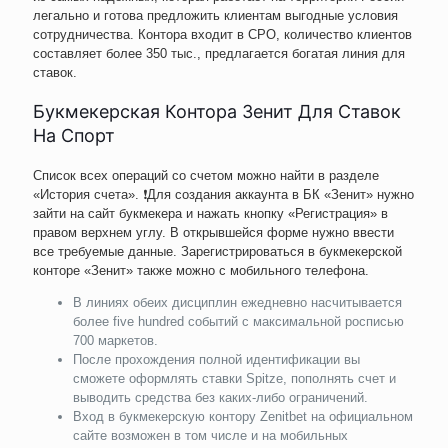
легально и готова предложить клиентам выгодные условия
сотрудничества. Контора входит в СРО, количество клиентов
составляет более 350 тыс., предлагается богатая линия для
ставок.
Букмекерская Контора Зенит Для Ставок
На Спорт
Список всех операций со счетом можно найти в разделе
«История счета». ❗️Для создания аккаунта в БК «Зенит» нужно
зайти на сайт букмекера и нажать кнопку «Регистрация» в
правом верхнем углу. В открывшейся форме нужно ввести
все требуемые данные. Зарегистрироваться в букмекерской
конторе «Зенит» также можно с мобильного телефона.
В линиях обеих дисциплин ежедневно насчитывается
более five hundred событий с максимальной росписью
700 маркетов.
После прохождения полной идентификации вы
сможете оформлять ставки Spitze, пополнять счет и
выводить средства без каких-либо ограничений.
Вход в букмекерскую контору Zenitbet на официальном
сайте возможен в том числе и на мобильных