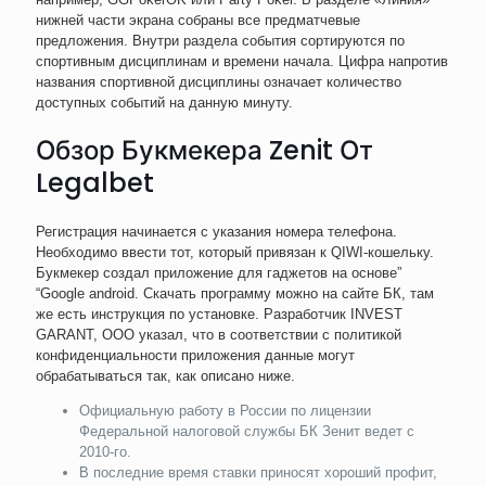
нижней части экрана собраны все предматчевые
предложения. Внутри раздела события сортируются по
спортивным дисциплинам и времени начала. Цифра напротив
названия спортивной дисциплины означает количество
доступных событий на данную минуту.
Обзор Букмекера Zenit От
Legalbet
Регистрация начинается с указания номера телефона.
Необходимо ввести тот, который привязан к QIWI-кошельку.
Букмекер создал приложение для гаджетов на основе”
“Google android. Скачать программу можно на сайте БК, там
же есть инструкция по установке. Разработчик INVEST
GARANT, OOO указал, что в соответствии с политикой
конфиденциальности приложения данные могут
обрабатываться так, как описано ниже.
Официальную работу в России по лицензии
Федеральной налоговой службы БК Зенит ведет с
2010-го.
В последние время ставки приносят хороший профит,