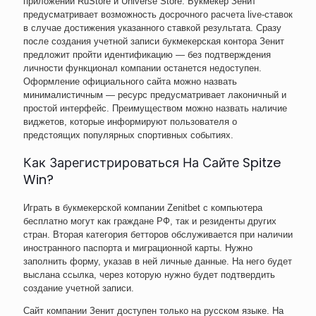
приложений RuStore и Universe Store. Букмекер Зенит
предусматривает возможность досрочного расчета live-ставок
в случае достижения указанного ставкой результата. Сразу
после создания учетной записи букмекерская контора Зенит
предложит пройти идентификацию — без подтверждения
личности функционал компании останется недоступен.
Оформление официального сайта можно назвать
минималистичным — ресурс предусматривает лаконичный и
простой интерфейс. Преимуществом можно назвать наличие
виджетов, которые информируют пользователя о
предстоящих популярных спортивных событиях.
Как Зарегистрироваться На Сайте Spitze
Win?
Играть в букмекерской компании Zenitbet с компьютера
бесплатно могут как граждане РФ, так и резиденты других
стран. Вторая категория бетторов обслуживается при наличии
иностранного паспорта и миграционной карты. Нужно
заполнить форму, указав в ней личные данные. На него будет
выслана ссылка, через которую нужно будет подтвердить
создание учетной записи.
Сайт компании Зенит доступен только на русском языке. На