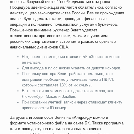
денег на бонусный счет с” “необходимостью отыгрыша.
Процедура идентификации является обязательной, согласно
действующего законодательства России. Без ее прохождения
нельзя будет делать ставки, проводить финансовые
операции и полноценно пользоваться услугами букмекера.
Повышенное внимание букмекер Зенит уделяет
отечественным противостояниям, матчам с участием
российских спортсменов и встречам в рамках спортивных
национальных дивизионов США.
Нет, после размещения ставки в БК «Зенит» отменить
ее нельзя.
Для выхода в плюс нужно угадать от девяти исходов.
Поскольку контора Зенит работает легально, то с
выигрышей необходимо уплачивать налоги НДФЛ,
который составляет 13% от их суммы.
Есть ставки на чемпионаты даже таких стран, как
Люксембург, Макао и Замбия.
При создании учетной записи через ставкомат клиенту
присваивается ID-номер.
Загрузить игровой софт Зенит на «Андроид» можно в
формате установочного файла на сайте БК. Также программа
для ставок доступна в альтернативных магазинах