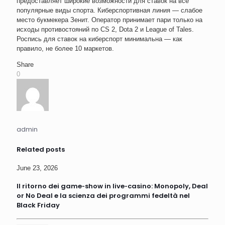
предоставляет широкие возможности для ставок на все
популярные виды спорта. Киберспортивная линия — слабое
место букмекера Зенит. Оператор принимает пари только на
исходы противостояний по CS 2, Dota 2 и League of Tales.
Роспись для ставок на киберспорт минимальна — как
правило, не более 10 маркетов.
Share
0
admin
Related posts
June 23, 2026
Il ritorno dei game‑show in live‑casino: Monopoly, Deal
or No Deal e la scienza dei programmi fedeltà nel
Black Friday