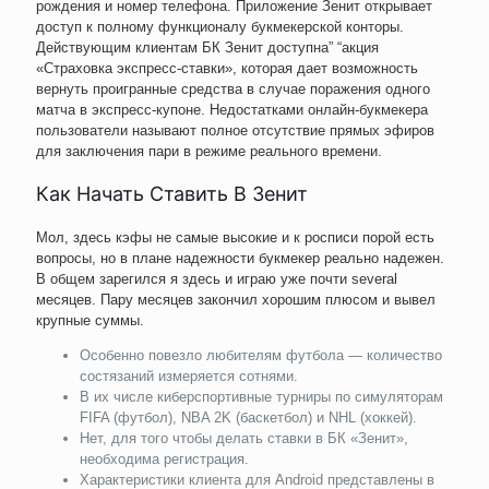
рождения и номер телефона. Приложение Зенит открывает
доступ к полному функционалу букмекерской конторы.
Действующим клиентам БК Зенит доступна” “акция
«Страховка экспресс-ставки», которая дает возможность
вернуть проигранные средства в случае поражения одного
матча в экспресс-купоне. Недостатками онлайн-букмекера
пользователи называют полное отсутствие прямых эфиров
для заключения пари в режиме реального времени.
Как Начать Ставить В Зенит
Мол, здесь кэфы не самые высокие и к росписи порой есть
вопросы, но в плане надежности букмекер реально надежен.
В общем зарегился я здесь и играю уже почти several
месяцев. Пару месяцев закончил хорошим плюсом и вывел
крупные суммы.
Особенно повезло любителям футбола — количество
состязаний измеряется сотнями.
В их числе киберспортивные турниры по симуляторам
FIFA (футбол), NBA 2K (баскетбол) и NHL (хоккей).
Нет, для того чтобы делать ставки в БК «Зенит»,
необходима регистрация.
Характеристики клиента для Android представлены в