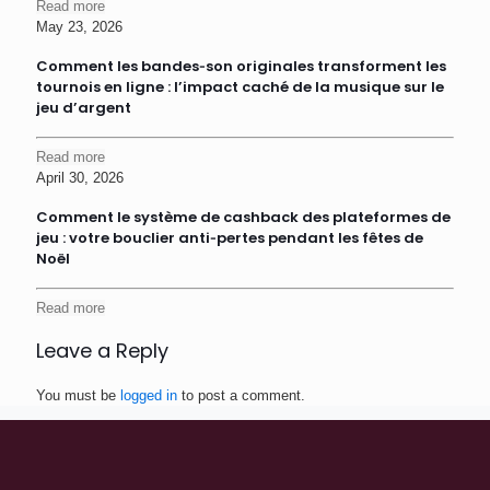
Read more
May 23, 2026
Comment les bandes‑son originales transforment les
tournois en ligne : l’impact caché de la musique sur le
jeu d’argent
Read more
April 30, 2026
Comment le système de cashback des plateformes de
jeu : votre bouclier anti‑pertes pendant les fêtes de
Noël
Read more
Leave a Reply
You must be
logged in
to post a comment.