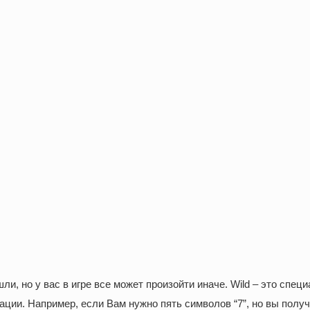
шли, но у вас в игре все может произойти иначе. Wild – это сп
ции. Например, если Вам нужно пять символов “7”, но вы получа