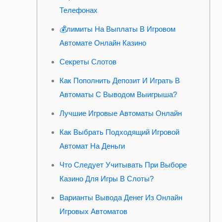
Телефонах
💰лимиты На Выплаты В Игровом
Автомате Онлайн Казино
Секреты Слотов
Как Пополнить Депозит И Играть В
Автоматы С Выводом Выигрыша?
Лучшие Игровые Автоматы Онлайн
Как Выбрать Подходящий Игровой
Автомат На Деньги
Что Следует Учитывать При Выборе
Казино Для Игры В Слоты?
Варианты Вывода Денег Из Онлайн
Игровых Автоматов