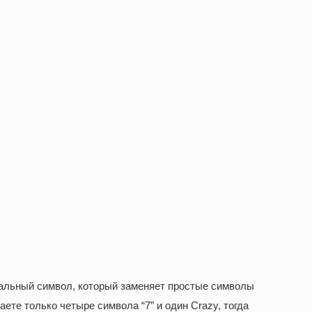
ециальный символ, который заменяет простые символы
ете только четыре символа “7” и один Crazy, тогда