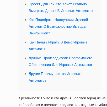
Проект Для Тех Кто Хочет Реально
Выиграть Деньги В Игровых Автоматах
Как Подобрать Наилучший Игровой
Автомат С Возможностью Вывода
Выигрышей?
Как Начать Играть В Демо Игровые
Автоматы
Лучшие Производители Программного
Обеспечения Для Игровых Автоматов
Другие Преимущества Игровых
Автоматов
В реальности Гонзо и его друзья Золотой город не на
на барабанах и помогает создавать выгодные комбина