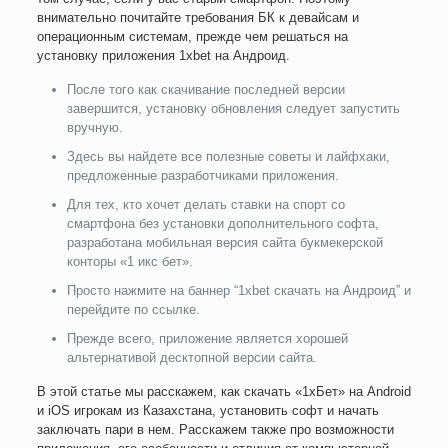
внимательно почитайте требования БК к девайсам и
операционным системам, прежде чем решаться на
установку приложения 1xbet на Андроид.
После того как скачивание последней версии
завершится, установку обновления следует запустить
вручную.
Здесь вы найдете все полезные советы и лайфхаки,
предложенные разработчиками приложения.
Для тех, кто хочет делать ставки на спорт со
смартфона без установки дополнительного софта,
разработана мобильная версия сайта букмекерской
конторы «1 икс бет».
Просто нажмите на баннер “1xbet скачать на Андроид” и
перейдите по ссылке.
Прежде всего, приложение является хорошей
альтернативой десктопной версии сайта.
В этой статье мы расскажем, как скачать «1хБет» на Android
и iOS игрокам из Казахстана, установить софт и начать
заключать пари в нем. Расскажем также про возможности