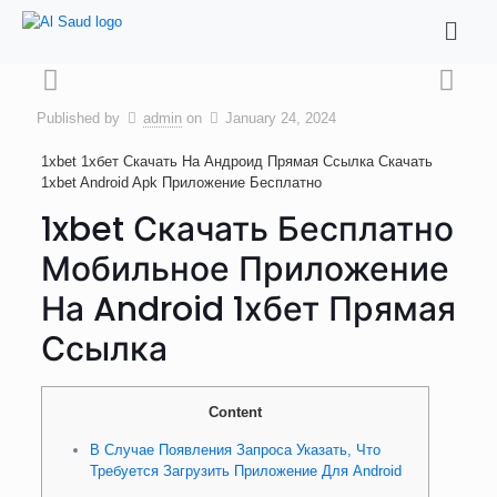
Published by
admin
on
January 24, 2024
1xbet 1хбет Скачать На Андроид Прямая Ссылка Скачать
1xbet Android Apk Приложение Бесплатно
1xbet Скачать Бесплатно
Мобильное Приложение
На Android 1хбет Прямая
Ссылка
Content
В Случае Появления Запроса Указать, Что
Требуется Загрузить Приложение Для Android