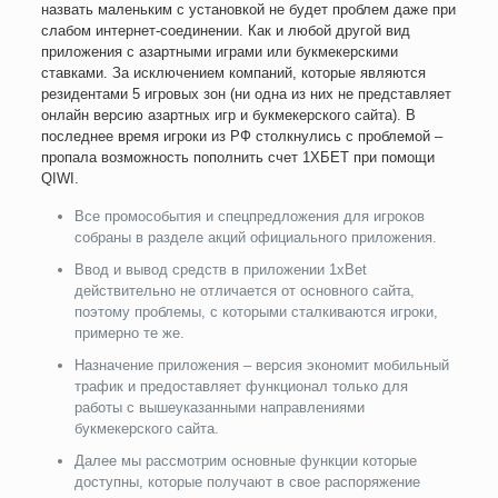
назвать маленьким с установкой не будет проблем даже при
слабом интернет-соединении. Как и любой другой вид
приложения с азартными играми или букмекерскими
ставками. За исключением компаний, которые являются
резидентами 5 игровых зон (ни одна из них не представляет
онлайн версию азартных игр и букмекерского сайта). В
последнее время игроки из РФ столкнулись с проблемой –
пропала возможность пополнить счет 1ХБЕТ при помощи
QIWI.
Все промособытия и спецпредложения для игроков
собраны в разделе акций официального приложения.
Ввод и вывод средств в приложении 1xBet
действительно не отличается от основного сайта,
поэтому проблемы, с которыми сталкиваются игроки,
примерно те же.
Назначение приложения – версия экономит мобильный
трафик и предоставляет функционал только для
работы с вышеуказанными направлениями
букмекерского сайта.
Далее мы рассмотрим основные функции которые
доступны, которые получают в свое распоряжение