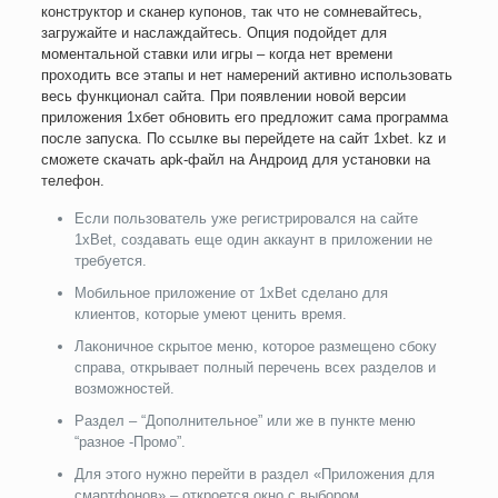
конструктор и сканер купонов, так что не сомневайтесь,
загружайте и наслаждайтесь. Опция подойдет для
моментальной ставки или игры – когда нет времени
проходить все этапы и нет намерений активно использовать
весь функционал сайта. При появлении новой версии
приложения 1хбет обновить его предложит сама программа
после запуска. По ссылке вы перейдете на сайт 1xbet. kz и
сможете скачать apk-файл на Андроид для установки на
телефон.
Если пользователь уже регистрировался на сайте
1xBet, создавать еще один аккаунт в приложении не
требуется.
Мобильное приложение от 1xBet сделано для
клиентов, которые умеют ценить время.
Лаконичное скрытое меню, которое размещено сбоку
справа, открывает полный перечень всех разделов и
возможностей.
Раздел – “Дополнительное” или же в пункте меню
“разное -Промо”.
Для этого нужно перейти в раздел «Приложения для
смартфонов» – откроется окно с выбором