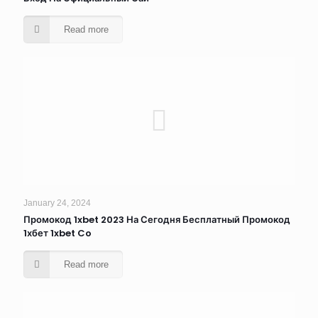
Read more
January 24, 2024
Промокод 1xbet 2023 На Сегодня Бесплатный Промокод
1хбет 1xbet Co
Read more