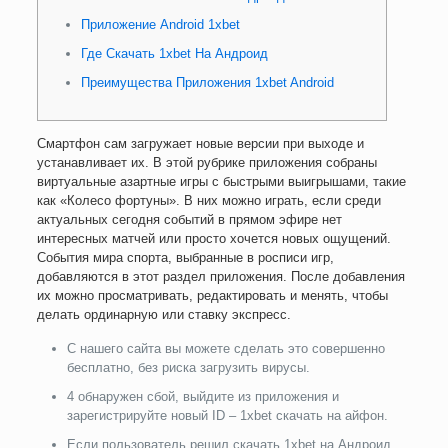
Приложение Android 1xbet
Где Скачать 1xbet На Андроид
Преимущества Приложения 1xbet Android
Смартфон сам загружает новые версии при выходе и
устанавливает их. В этой рубрике приложения собраны
виртуальные азартные игры с быстрыми выигрышами, такие
как «Колесо фортуны». В них можно играть, если среди
актуальных сегодня событий в прямом эфире нет
интересных матчей или просто хочется новых ощущений.
События мира спорта, выбранные в росписи игр,
добавляются в этот раздел приложения. После добавления
их можно просматривать, редактировать и менять, чтобы
делать ординарную или ставку экспресс.
С нашего сайта вы можете сделать это совершенно
бесплатно, без риска загрузить вирусы.
4 обнаружен сбой, выйдите из приложения и
зарегистрируйте новый ID – 1xbet скачать на айфон.
Если пользователь решил скачать 1xbet на Андроид,