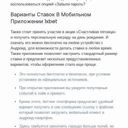
воспользоваться опцией «Забыли пароль?
Варианты Ставок В Мобильном
Приложении 1xbet
Также стоит принять участие в акции «Счастливая пятница»
и получить персональную награду на день рождения. И
скачать его можно бесплатно на любое устройство с
Андроид, для возможности делать ставки в любое время.
Также приложение позволяет настроить стандартный размер
ставки и предлагает несколько предустановленных
вариантов, чтобы оформление стало еще проще.
Это полностью бесплатно и безопасно, при условии
установки из официальных источников.
При открытии приложения вы увидите популярные
событий в лайв и прематч.
Кроме этого, беттинг платформа предлагает удобный
вариант получить в смс-сообщение ссылку с файлом,
который позволит загрузить мобильный клиент в
андроид-смартфон.
Здесь требуется заполнить гораздо больше полей, но