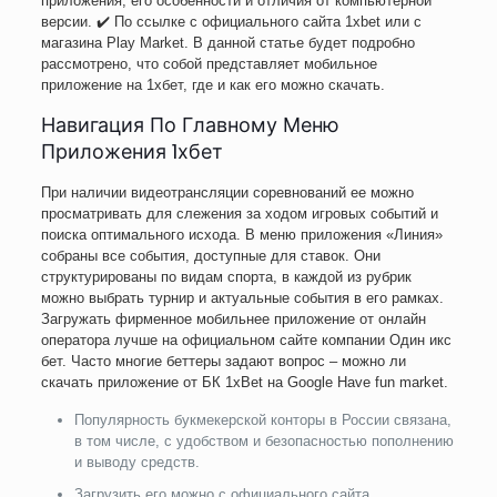
приложения, его особенности и отличия от компьютерной
версии. ✔️ По ссылке с официального сайта 1xbet или с
магазина Play Market. В данной статье будет подробно
рассмотрено, что собой представляет мобильное
приложение на 1хбет, где и как его можно скачать.
Навигация По Главному Меню
Приложения 1хбет
При наличии видеотрансляции соревнований ее можно
просматривать для слежения за ходом игровых событий и
поиска оптимального исхода. В меню приложения «Линия»
собраны все события, доступные для ставок. Они
структурированы по видам спорта, в каждой из рубрик
можно выбрать турнир и актуальные события в его рамках.
Загружать фирменное мобильнее приложение от онлайн
оператора лучше на официальном сайте компании Один икс
бет. Часто многие беттеры задают вопрос – можно ли
скачать приложение от БК 1xBet на Google Have fun market.
Популярность букмекерской конторы в России связана,
в том числе, с удобством и безопасностью пополнению
и выводу средств.
Загрузить его можно с официального сайта