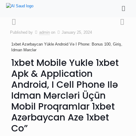
Published by
admin
on
January 25, 2024
1xbet Azərbaycan Yükle Android Və I Phone: Bonus 100, Giriş,
Idman Mərclər
1xbet Mobile Yukle 1xbet
Apk & Application
Android, I Cell Phone Ilə
Idman Mərcləri Üçün
Mobil Proqramlar 1xbet
Azərbaycan Aze 1xbet
Co”