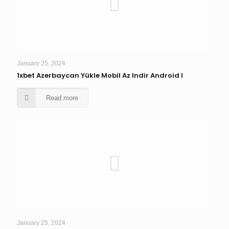
January 25, 2024
1xbet Azerbaycan Yükle Mobil Az Indir Android I
Read more
January 25, 2024