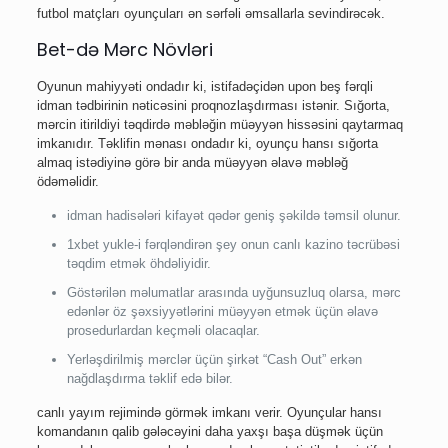
futbol matçları oyunçuları ən sərfəli əmsallarla sevindirəcək.
Bet-də Mərc Növləri
Oyunun mahiyyəti ondadır ki, istifadəçidən upon beş fərqli
idman tədbirinin nəticəsini proqnozlaşdırması istənir. Sığorta,
mərcin itirildiyi təqdirdə məbləğin müəyyən hissəsini qaytarmaq
imkanıdır. Təklifin mənası ondadır ki, oyunçu hansı sığorta
almaq istədiyinə görə bir anda müəyyən əlavə məbləğ
ödəməlidir.
idman hadisələri kifayət qədər geniş şəkildə təmsil olunur.
1xbet yukle-i fərqləndirən şey onun canlı kazino təcrübəsi
təqdim etmək öhdəliyidir.
Göstərilən məlumatlar arasında uyğunsuzluq olarsa, mərc
edənlər öz şəxsiyyətlərini müəyyən etmək üçün əlavə
prosedurlardan keçməli olacaqlar.
Yerləşdirilmiş mərclər üçün şirkət “Cash Out” erkən
nağdlaşdırma təklif edə bilər.
canlı yayım rejimində görmək imkanı verir. Oyunçular hansı
komandanın qalib gələcəyini daha yaxşı başa düşmək üçün