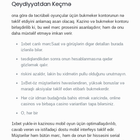
Qeydiyyatdan Keçmə
ona görə də təcrübəli oyunçular üçün bukmeker kontorunun nə
təklif etdiyini anlamaq asan olacaq. Kazino və bukmeker kontoru
birləşdirilib ki, bu weil mərc prosesini asanlaşdırır, həm də onu
daha müxtəlif etməyə imkan verir.
1xbet canlı mərcSaat və görüşlərin digər detalları burada
izlənilə bilər.
təsdiqləndikdən sonra onun hesablanmasına qədər
gözləmək qalır.
riskini azaldır, lakin bu xidmətin pullu olduğunu unutmayın.
1xBet-öz müştərilərini həvəsləndirən, yüksək bonuslar və
maraqlı aksiyalar təklif edən etibarlı bukmekerdir.
Hər cür idman budağında bahis etmək xaricində, online
casinos və birbaşa casino variantları tapa bilərsiniz.
O, hər bir
1xbet yukle-in kazinosu mobil oyun üçün optimallaşdırılıb,
cavab verən və istifadəçi dostu mobil interfeys təklif edir.
Müştərilər həm bütün mərc, həm də onun bir hissəsini serial