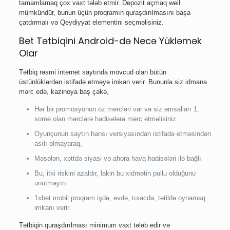
tamamlamaq çox vaxt tələb etmir. Depozit açmaq weil
mümkündür, bunun üçün proqramın quraşdırılmasını başa
çatdırmalı və Qeydiyyat elementini seçməlisiniz.
Bet Tətbiqini Android-də Necə Yükləmək
Olar
Tətbiq rəsmi internet saytında mövcud olan bütün
üstünlüklərdən istifadə etməyə imkan verir. Bununla siz idmana
mərc edə, kazinoya baş çəkə,
Hər bir promosyonun öz mərcləri var və siz əmsalları 1,
some olan mərclərə hadisələrə mərc etməlisiniz.
Oyunçunun saytın hansı versiyasından istifadə etməsindən
asılı olmayaraq,
Məsələn, xəttdə siyasi və ahora hava hadisələri ilə bağlı
Bu, itki riskini azaldır, lakin bu xidmətin pullu olduğunu
unutmayın.
1xbet mobil proqram işdə, evdə, tıxacda, tətildə oynamaq
imkanı verir.
Tətbiqin quraşdırılması minimum vaxt tələb edir və