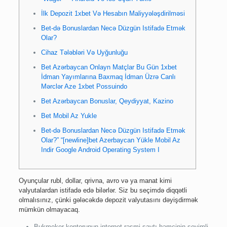
İlk Depozit 1xbet Və Hesabın Maliyyələşdirilməsi
Bet-də Bonuslardan Necə Düzgün Istifadə Etmək
Olar?
Cihaz Tələbləri Və Uyğunluğu
Bet Azərbaycan Onlayn Matçlar Bu Gün 1xbet
İdman Yayımlarına Baxmaq İdman Üzrə Canlı
Mərclər Aze 1xbet Possuindo
Bet Azərbaycan Bonuslar, Qeydiyyat, Kazino
Bet Mobil Az Yukle
Bet-də Bonuslardan Necə Düzgün Istifadə Etmək
Olar?” “[newline]bet Azerbaycan Yükle Mobil Az
Indir Google Android Operating System I
Oyunçular rubl, dollar, qrivna, avro və ya manat kimi
valyutalardan istifadə edə bilərlər. Siz bu seçimdə diqqətli
olmalısınız, çünki gələcəkdə depozit valyutasını dəyişdirmək
mümkün olmayacaq.
Bukmeker kontorunun internet rəsmi saytı həmçinin sevimli