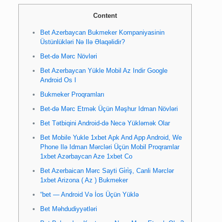
Content
Bet Azerbaycan Bukmeker Kompaniyasinin
Üstünlükləri Nə Ilə Əlaqəlidir?
Bet-də Mərc Növləri
Bet Azerbaycan Yükle Mobil Az Indir Google
Android Os I
Bukmeker Proqramları
Bet-də Mərc Etmək Üçün Məşhur Idman Növləri
Bet Tətbiqini Android-də Necə Yükləmək Olar
Bet Mobile Yukle 1xbet Apk And App Android, We
Phone Ilə Idman Mərcləri Üçün Mobil Proqramlar
1xbet Azərbaycan Aze 1xbet Co
Bet Azerbaican Mərc Sayti Gi̇ri̇ş, Canli Mərclər
1xbet Arizona ( Az ) Bukmeker
“bet — Android Və İos Üçün Yüklə
Bet Məhdudiyyətləri