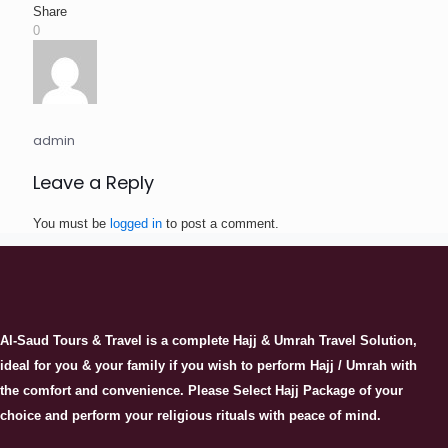
Share
0
admin
Leave a Reply
You must be
logged in
to post a comment.
Al-Saud Tours & Travel is a complete Hajj & Umrah Travel Solution,
ideal for you & your family if you wish to perform Hajj / Umrah with
the comfort and convenience. Please Select Hajj Package of your
choice and perform your religious rituals with peace of mind.