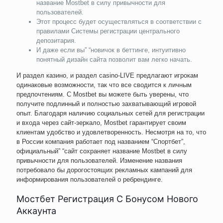
название Mostbet в силу привычности для
пользователей.
Этот процесс будет осуществляться в соответствии с
правилами Системы регистрации центрального
депозитария.
И даже если вы” “новичок в беттинге, интуитивно
понятный дизайн сайта позволит вам легко начать.
И раздел казино, и раздел casino-LIVE предлагают игрокам
одинаковые возможности, так что все сводится к личным
предпочтениям. С Mostbet вы можете быть уверены, что
получите подлинный и полностью захватывающий игровой
опыт. Благодаря наличию социальных сетей для регистрации
и входа через сайт-зеркало, Mostbet гарантирует своим
клиентам удобство и удовлетворенность. Несмотря на то, что
в России компания работает под названием “Спортбет”,
официальный” “сайт сохраняет название Mostbet в силу
привычности для пользователей. Изменение названия
потребовало бы дорогостоящих рекламных кампаний для
информирования пользователей о ребрендинге.
Мостбет Регистрация С Бонусом Нового
Аккаунта