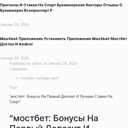
Прогнозы И Ставки На Спорт Букмекерские Конторы Отзывы О
Букмекерах Всепроспорт Р
January 24, 2024
Mostbet Приложение Установить Приложение Mostbet Мостбет
Для Ios И Androi
January 24, 2024
Published by
admin
on
January 24, 2024
Categories
mostbet royxatga olish
Tags
“мостбет: Бонусы На Первый Депозит И Лучшие Ставки На
Спорт”
“мостбет: Бонусы На