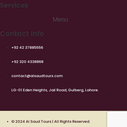
Services
Menu
Contact Info
+92 42 37885556
+92 320 4338868
contact@alsaudtours.com
LG-01 Eden Heights, Jail Road, Gulberg, Lahore.
© 2024 Al Saud Tours | All Rights Reserved.