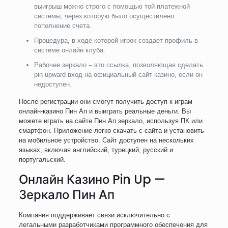
выигрыш можно строго с помощью той платежной
системы, через которую было осуществлено
пополнение счета.
Процедура, в ходе которой игрок создает профиль в
системе онлайн клуба.
Рабочее зеркало – это ссылка, позволяющая сделать
pin upward вход на официальный сайт казино, если он
недоступен.
После регистрации они смогут получить доступ к играм
онлайн-казино Пин Ап и выиграть реальные деньги. Вы
можете играть на сайте Пин Ап зеркало, используя ПК или
смартфон. Приложение легко скачать с сайта и установить
на мобильное устройство. Сайт доступен на нескольких
языках, включая английский, турецкий, русский и
португальский.
Онлайн Казино Pin Up —
Зеркало Пин Ап
Компания поддерживает связи исключительно с
легальными разработчиками программного обеспечения для