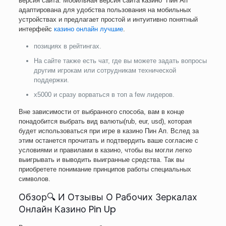
версия сайта. Мобильная версия сайта казино “Пин Ап”
адаптирована для удобства пользования на мобильных
устройствах и предлагает простой и интуитивно понятный
интерфейс
казино онлайн лучшие
.
позициях в рейтингах.
На сайте также есть чат, где вы можете задать вопросы
другим игрокам или сотрудникам технической
поддержки.
х5000 и сразу ворваться в топ a few лидеров.
Вне зависимости от выбранного способа, вам в конце
понадобится выбрать вид валюты(rub, eur, usd), которая
будет использоваться при игре в казино Пин Ап. Вслед за
этим останется прочитать и подтвердить ваше согласие с
условиями и правилами в казино, чтобы вы могли легко
выигрывать и выводить выигранные средства. Так вы
приобретете понимание принципов работы специальных
символов.
Обзор🔍 И Отзывы О Рабочих Зеркалах
Онлайн Казино Pin Up