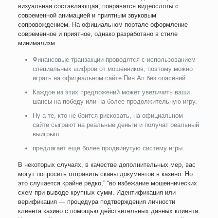
визуальная составляющая, понравятся видеослоты с
современной анимацией и приятным звуковым
сопровождением. На официальном портале оформление
современное и приятное, однако разработано в стиле
минимализм.
Финансовые транзакции проводятся с использованием
специальных шифров от мошенников, поэтому можно
играть на официальном сайте Пин Ап без опасений.
Каждое из этих предложений может увеличить ваши
шансы на победу или на более продолжительную игру.
Ну а те, кто не боится рисковать, на официальном
сайте сыграют на реальные деньги и получат реальный
выигрыш.
предлагает еще более продвинутую систему игры.
В некоторых случаях, в качестве дополнительных мер, вас
могут попросить отправить сканы документов в казино. Но
это случается крайне редко,” “во избежание мошеннических
схем при выводе крупных сумм. Идентификация или
верификация — процедура подтверждения личности
клиента казино с помощью действительных данных клиента.