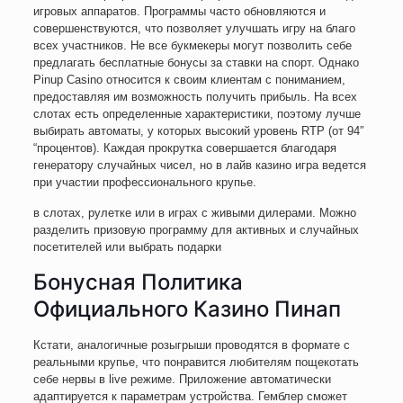
игровых аппаратов. Программы часто обновляются и
совершенствуются, что позволяет улучшать игру на благо
всех участников. Не все букмекеры могут позволить себе
предлагать бесплатные бонусы за ставки на спорт. Однако
Pinup Casino относится к своим клиентам с пониманием,
предоставляя им возможность получить прибыль. На всех
слотах есть определенные характеристики, поэтому лучше
выбирать автоматы, у которых высокий уровень RTP (от 94″
“процентов). Каждая прокрутка совершается благодаря
генератору случайных чисел, но в лайв казино игра ведется
при участии профессионального крупье.
в слотах, рулетке или в играх с живыми дилерами. Можно
разделить призовую программу для активных и случайных
посетителей или выбрать подарки
Бонусная Политика
Официального Казино Пинап
Кстати, аналогичные розыгрыши проводятся в формате с
реальными крупье, что понравится любителям пощекотать
себе нервы в live режиме. Приложение автоматически
адаптируется к параметрам устройства. Гемблер сможет