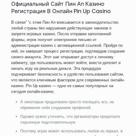
Официальный Сайт Пин Ап Казино
Регистрация В Онлайн Pin Up Casino
В связи” “с этим Пин Ап вписывается в законодательство
любой страны без нарушения действующих законов о
запрете игровых казино. После отправки заполненной
формы, игрок получит электронное письмо от
администрации казино с активационной ссылкой. Пройдя по
ней, он завершит процесс регистрации, подтвердив создание
своего аккаунта. Этот шаг открывает доступ к личному
кабинету, где пользователь может войти, внести депозит и
начать игру на реальные деньги. Эта процедура
подчеркивает безопасность и удобство пользования сайтом,
что является ключевым фактором для современных онлайн-
казино. Pin Up казино — одно из самых популярных на
сегодня онлайн-казино.
А некоторые продолжили просто посещать его, не
обременяя себя созданием профилей.
Однако нужно уточнить, что организаторы проделали
серьезную подготовительную
Поэтому игрок может использовать любое из зеркал, в