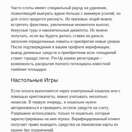
Часто слоты имеют специальный раунд на удвоение,
позволяющий выиграть вдвое больше с минимум усилий, но
для этого придется рискнуть. Из призовых опций можно
встретить фриспины, увеличенные множители выплат,
бонусные туры и накопительные джекпоты. Их можно
получать, если вы будете делать ставки на деньги,
заполняя определенные лимиты и приобретая новые уровни.
После подтверждения в вашем профиле верификации,
вывод денежных средств и приобретение всех поощрений
станет гораздо легче. Pin-Up казино регистрация –
возможность раскрытия полного потенциала известной
гемблинг-площадки.
Настольные Игры
Если оплата выполняется через электронный кошелек или с
помощью криптовалюты, важно учитывать несколько
нюансов. В первую очередь, в кошельке нужно
авторизоваться и проверить остаток средств на счету.
Разрешено использовать только те кошельки, которые
зарегистрированы на имя игрока. Верифицированный клиент
получает право выводить средства на банковские карты из
казино без ограничений.