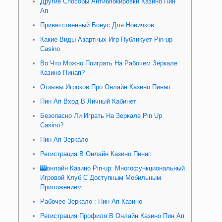
Другие Способы Антиблокировки Казино Пин
Ап
Приветственный Бонус Для Новичков
Какие Виды Азартных Игр Публикует Pin-up
Casino
Во Что Можно Поиграть На Рабочем Зеркале
Казино Пинап?
Отзывы Игроков Про Онлайн Казино Пинап
Пин Ап Вход В Личный Кабинет
Безопасно Ли Играть На Зеркале Pin Up
Casino?
Пин Ап Зеркало
Регистрация В Онлайн Казино Пинап
🎰онлайн Казино Pin-up: Многофункциональный
Игровой Клуб С Доступным Мобильным
Приложением
Рабочее Зеркало : Пин Ап Казино
Регистрация Профиля В Онлайн Казино Пин Ап