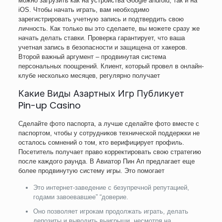
можно загрузить как на устройства Google android, так и на
iOS. Чтобы начать играть, вам необходимо
зарегистрировать учетную запись и подтвердить свою
личность. Как только вы это сделаете, вы можете сразу же
начать делать ставки. Проверка гарантирует, что ваша
учетная запись в безопасности и защищена от хакеров.
Второй важный аргумент – продвинутая система
персональных поощрений. Клиент, который провел в онлайн-
клубе несколько месяцев, регулярно получает
Какие Виды Азартных Игр Публикует
Pin-up Casino
Сделайте фото паспорта, а лучше сделайте фото вместе с
паспортом, чтобы у сотрудников технической поддержки не
осталось сомнений о том, кто верифицирует профиль.
Посетитель получает право корректировать свою стратегию
после каждого раунда. В Авиатор Пин Ап предлагает еще
более продвинутую систему игры. Это помогает
Это интернет-заведение с безупречной репутацией,
годами завоевавшее” “доверие.
Оно позволяет игрокам продолжать играть, делать
депозиты и выводить выигрыши, несмотря на