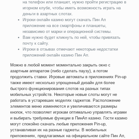
на телефон или планшет, нужно пройти регистрацию в
игорном клубе, чтобы иметь возможность играть на
деньги в азартных слотах.
Игроки онлайн казино могут скачать Пин Ап
приложение на все смартфоны и планшеты,
независимо от марки и операционной системы.
Вам нужно будет кликнуть по ней, чтобы привязать
почту к сайту.
Игроки в отзывах отмечают некоторые недостатки
приложений онлайн казино Пин Ап.
Можно в любой момент моментально закрыть окно с
азартным аппаратом (либо сделать паузу), а потом
продолжить ставки. Игровые автоматы в приложениях Pin-up
также имеют несколько упрощенный дизайн для более
быстрого функционирования слотов на разных типах
мобильных устройств. Некоторые новые слоты могут не
работать в устаревших моделях гаджетов. Расположение
элементов меню изменяются и увеличиваются размеры
кнопок, что позволяет игрокам оптимально управлять играми
и выбирать требуемые функции в ПинАп казино. Гости казино
могут спокойно скачать любые приложения Pin-up,
устанавливая их на разные гаджеты. В мобильных
приложениях, предлагаемых на официальном сайте Пин Ап,