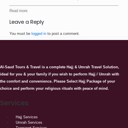
Read more
Leave a Reply
You must be
logged in
to post a comment.
Al-Saud Tours & Travel is a complete Hajj & Umrah Travel Solution,
ideal for you & your family if you wish to perform Hajj / Umrah with
the comfort and convenience. Please Select Hajj Package of your
choice and perform your religious rituals with peace of mind.
Services
Menu
Hajj Services
Umrah Services
Transport Services