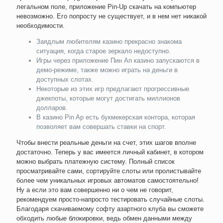
легальном поле, приложение Pin-Up скачать на компьютер
невозможно. Его попросту не существует, и в нем нет никакой
необходимости.
Заядлым любителям казино прекрасно знакома
ситуация, когда старое зеркало недоступно.
Игры через приложение Пин Ап казино запускаются в
демо-режиме, также можно играть на деньги в
доступных слотах.
Некоторые из этих игр предлагают прогрессивные
джекпоты, которые могут достигать миллионов
долларов.
В казино Pin Ap есть букмекерская контора, которая
позволяет вам совершать ставки на спорт.
Чтобы внести реальные деньги на счет, этих шагов вполне
достаточно. Теперь у вас имеется личный кабинет, в котором
можно выбрать платежную систему. Полный список
просматривайте сами, сортируйте слоты или пролистывайте
более чем уникальных игровых автоматов самостоятельно!
Ну а если это вам совершенно ни о чем не говорит,
рекомендуем просто-напросто тестировать случайные слоты.
Благодаря скачиваемому софту азартного клуба вы сможете
обходить любые блокировки, ведь обмен данными между