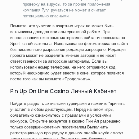
проверку на вирусы, то за прочие приложения
компания Гугл ручаться не может и считает
потенциально опасными.
Помните, что участие в азартных играх не может быть
источником доходов или альтернативой работе. При
использовании текстовых материалов сайта гиперссылка на
Sport. ua обязательна. Использование фотоматериалов сайта
без письменного разрешения редакции запрещено. Редакция
проекта может не разделять мнение авторов и не несет
ответственности за авторские материалы. Если вы
использовали номер телефона, на него отправится код,
который необходимо будет ввести в окне, которое появится
после того как вы нажмете «Продолжить».
Pin Up On Line Casino Личный Кабинет
Найдите раздел с активными турнирами и нажмите “принять
участие” в любом действующем. Перед началом игры,
обязательно ознакомьтесь с правилами и условиями
конкурса. Открытие аккаунтов в казино Пин Ап разрешено
только совершеннолетним посетителям Выполнить
регистрационную процедуру в данном онлайн клубе смогут
даже неопытные новички. Далеко не все браузеры