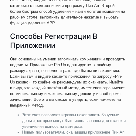
категорию с приложениями и программу Пин Ап. Второй
более быстрый способ удаления – найти логотип компании на
рабочем столе, выполнить длительное нажатие и выбрать
функцию удаления APP.
Способы Регистрации В
Приложении
Они основаны на умении запоминать комбинации и проводить
подсчеты. Приложение Pin-Up адаптируется к любому
размеру экрана, позволяя играть, где бы вы ни находились.
Если вы там и видите какие-то приложения по запросу «Pin-
Up казино», то крайне не рекомендуем их скачивать. Имейте
в виду, что каждый платёжный метод имеет свои ограничения
по минимальному и максимальному депозиту и своё время
зачисления. Всё это вы сможете увидеть, если нажмёте на
выбранный метод.
Этот счет позволяет игрокам накапливать бонусные
деньги, которые могут быть использованы для ставок и
увеличения шансов на выигрыш.
Новым пользователям, скачавшим приложение Пин Ап