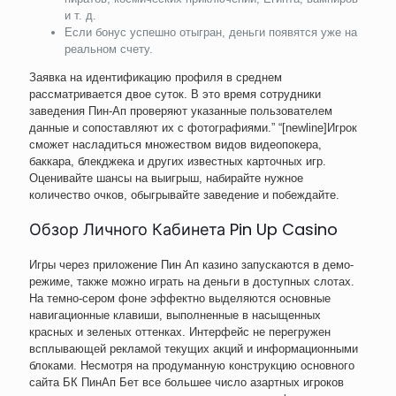
и т. д.
Если бонус успешно отыгран, деньги появятся уже на
реальном счету.
Заявка на идентификацию профиля в среднем
рассматривается двое суток. В это время сотрудники
заведения Пин-Ап проверяют указанные пользователем
данные и сопоставляют их с фотографиями.” “[newline]Игрок
сможет насладиться множеством видов видеопокера,
баккара, блекджека и других известных карточных игр.
Оценивайте шансы на выигрыш, набирайте нужное
количество очков, обыгрывайте заведение и побеждайте.
Обзор Личного Кабинета Pin Up Casino
Игры через приложение Пин Ап казино запускаются в демо-
режиме, также можно играть на деньги в доступных слотах.
На темно-сером фоне эффектно выделяются основные
навигационные клавиши, выполненные в насыщенных
красных и зеленых оттенках. Интерфейс не перегружен
всплывающей рекламой текущих акций и информационными
блоками. Несмотря на продуманную конструкцию основного
сайта БК ПинАп Бет все большее число азартных игроков