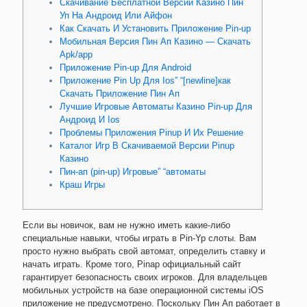
Скачивание Бесплатной Версии Казино Пин
Уп На Андроид Или Айфон
Как Скачать И Установить Приложение Pin-up
Мобильная Версия Пин Ап Казино — Скачать
Apk/app
Приложение Pin-up Для Android
Приложение Pin Up Для Ios” “[newline]как
Скачать Приложение Пин Ап
Лучшие Игровые Автоматы Казино Pin-up Для
Андроид И Ios
Проблемы Приложения Pinup И Их Решение
Каталог Игр В Скачиваемой Версии Pinup
Казино
Пин-ап (pin-up) Игровые” “автоматы
Краш Игры
Если вы новичок, вам не нужно иметь какие-либо
специальные навыки, чтобы играть в Pin-Yp слоты. Вам
просто нужно выбрать свой автомат, определить ставку и
начать играть. Кроме того, Pinap официальный сайт
гарантирует безопасность своих игроков. Для владельцев
мобильных устройств на базе операционной системы iOS
приложение не предусмотрено. Поскольку Пин Ап работает в