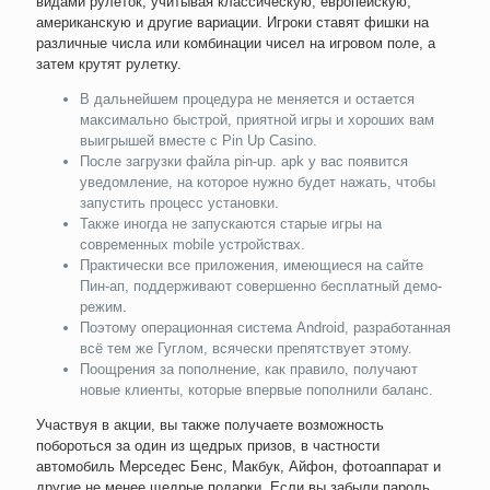
видами рулеток, учитывая классическую, европейскую,
американскую и другие вариации. Игроки ставят фишки на
различные числа или комбинации чисел на игровом поле, а
затем крутят рулетку.
В дальнейшем процедура не меняется и остается
максимально быстрой, приятной игры и хороших вам
выигрышей вместе с Pin Up Casino.
После загрузки файла pin-up. apk у вас появится
уведомление, на которое нужно будет нажать, чтобы
запустить процесс установки.
Также иногда не запускаются старые игры на
современных mobile устройствах.
Практически все приложения, имеющиеся на сайте
Пин-ап, поддерживают совершенно бесплатный демо-
режим.
Поэтому операционная система Android, разработанная
всё тем же Гуглом, всячески препятствует этому.
Поощрения за пополнение, как правило, получают
новые клиенты, которые впервые пополнили баланс.
Участвуя в акции, вы также получаете возможность
побороться за один из щедрых призов, в частности
автомобиль Мерседес Бенс, Макбук, Айфон, фотоаппарат и
другие не менее щедрые подарки. Если вы забыли пароль,