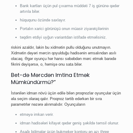
Bank kartları üçün pul çıxarma müddəti 7 iş gününə qədər
artırıla bilər.
hüququnu özündə saxlayır.
Portalın xarici görünüşü onun müasir ziyarətçilərinin
təqdim etdiyi uyğun variantdan istifadə etməlisiniz.
riskini azaldır, lakin bu xidmətin pullu olduğunu unutmayın.
Xidmətin dəyəri mərcin qoyulduğu hadisənin əmsalından asılı
olacaq. Əgər oyunçu hər hansı səbəbdən mərc etmək barədə
fikrini dəyişərsə, o, həmişə onu sata bilər.
Bet-də Mərcdən Imtina Etmək
Mümkündürmü?”
İstənilən idman növü üçün edilə bilən proqnozlar oyunçular üçün
əla seçim olaraq qalır. Proqnoz tərtib edərkən bir sıra
parametrlər nəzərə alınmalıdır. Oyunçuların
etməyə imkan verir.
idman hadisələri kifayət qədər geniş şəkildə təmsil olunur.
Aşağı bölmələr üçün bukmeker kontoru ən azı three