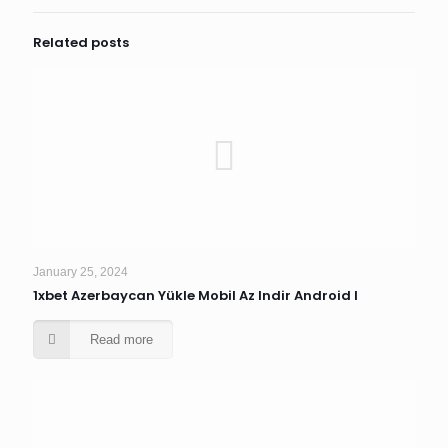
Related posts
January 25, 2024
1xbet Azerbaycan Yükle Mobil Az Indir Android I
Read more