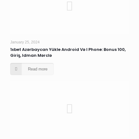
January 25, 2024
1xbet Azərbaycan Yükle Android Və I Phone: Bonus 100,
Giriş, Idman Mərclə
Read more