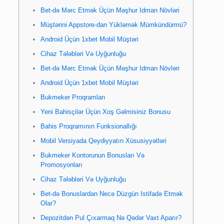
Bet-də Mərc Etmək Üçün Məşhur Idman Növləri
Müştərini Appstore-dan Yükləmək Mümkündürmü?
Android Üçün 1xbet Mobil Müştəri
Cihaz Tələbləri Və Uyğunluğu
Bet-də Mərc Etmək Üçün Məşhur Idman Növləri
Android Üçün 1xbet Mobil Müştəri
Bukmeker Proqramları
Yeni Bahisçilər Üçün Xoş Gəlmisiniz Bonusu
Bahis Proqramının Funksionallığı
Mobil Versiyada Qeydiyyatın Xüsusiyyətləri
Bukmeker Kontorunun Bonusları Və
Promosyonları
Cihaz Tələbləri Və Uyğunluğu
Bet-də Bonuslardan Necə Düzgün Istifadə Etmək
Olar?
Depozitdən Pul Çıxarmaq Nə Qədər Vaxt Aparır?