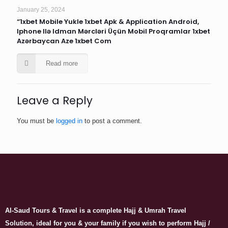
January 25, 2024
“1xbet Mobile Yukle 1xbet Apk & Application Android,
Iphone Ilə Idman Mərcləri Üçün Mobil Proqramlar 1xbet
Azərbaycan Aze 1xbet Com
Read more
Leave a Reply
You must be
logged in
to post a comment.
Al-Saud Tours & Travel is a complete Hajj & Umrah Travel
Solution, ideal for you & your family if you wish to perform Hajj /