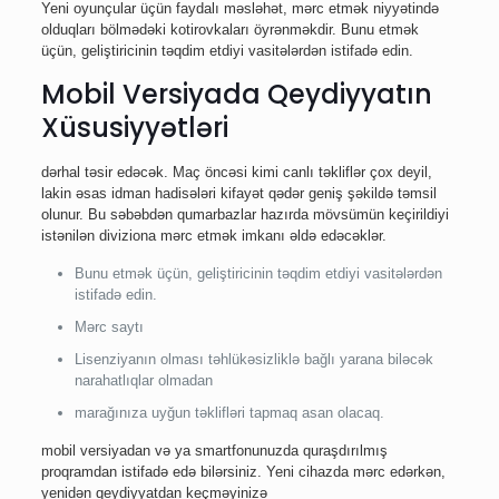
Yeni oyunçular üçün faydalı məsləhət, mərc etmək niyyətində
olduqları bölmədəki kotirovkaları öyrənməkdir. Bunu etmək
üçün, geliştiricinin təqdim etdiyi vasitələrdən istifadə edin.
Mobil Versiyada Qeydiyyatın
Xüsusiyyətləri
dərhal təsir edəcək. Maç öncəsi kimi canlı təkliflər çox deyil,
lakin əsas idman hadisələri kifayət qədər geniş şəkildə təmsil
olunur. Bu səbəbdən qumarbazlar hazırda mövsümün keçirildiyi
istənilən diviziona mərc etmək imkanı əldə edəcəklər.
Bunu etmək üçün, geliştiricinin təqdim etdiyi vasitələrdən
istifadə edin.
Mərc saytı
Lisenziyanın olması təhlükəsizliklə bağlı yarana biləcək
narahatlıqlar olmadan
marağınıza uyğun təklifləri tapmaq asan olacaq.
mobil versiyadan və ya smartfonunuzda quraşdırılmış
proqramdan istifadə edə bilərsiniz. Yeni cihazda mərc edərkən,
yenidən qeydiyyatdan keçməyinizə