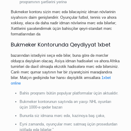
proqramının şərtlərini yerinə
Bukmeker kontoru sizin mərc edə biləcəyiniz idman növlərinin
siyahısını daim genişləndirir. Oyunçular futbol, ​​tennis və ahora
xokkey, eləcə də daha nadir idman növlərinə mərc edə bilərlər;
Xəttlərini şaxələndirmək üçün bahisçilər qeyri-standart mərc
formatlarından da
Bukmeker Kontorunda Qeydiyyat 1xbet
bazarından istədiyini seçə edə bilər, buna görə də mərclər
olduqca dəyişkən olacaq. Asiya idman hadisələri və ahora Afrika
turnirləri də daxil olmaqla ekzotik hadisələrə mərc edə bilərsiniz.
Canlı mərc qumar saytının hər bir ziyarətçisini maraqlandıra
bilər. Matçın gedişində hər hansı dəyişiklik əmsallara
1xbet
online
Bahis proqramı bütün populyar platformalar üçün aktualdır.
Bukmeker kontorunun saytında ən yaxşı NHL oyunları
üçün 1000-ə qədər bazarı
Bununla siz idmana mərc edə, kazinoya baş çəkə,
Eyni zamanda, oyunçular mərc satmaq üçün prosedurdan
istifadə edə bilərlər.”