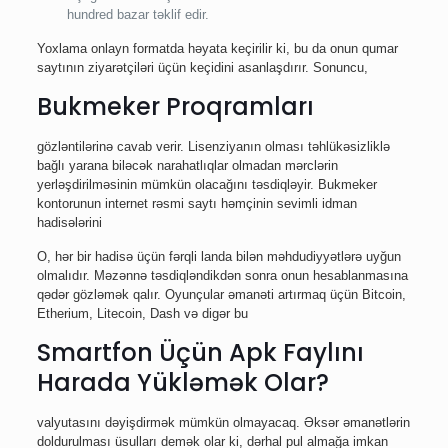
hundred bazar təklif edir.
Yoxlama onlayn formatda həyata keçirilir ki, bu da onun qumar
saytının ziyarətçiləri üçün keçidini asanlaşdırır. Sonuncu,
Bukmeker Proqramları
gözləntilərinə cavab verir. Lisenziyanın olması təhlükəsizliklə
bağlı yarana biləcək narahatlıqlar olmadan mərclərin
yerləşdirilməsinin mümkün olacağını təsdiqləyir. Bukmeker
kontorunun internet rəsmi saytı həmçinin sevimli idman
hadisələrini
O, hər bir hadisə üçün fərqli landa bilən məhdudiyyətlərə uyğun
olmalıdır. Məzənnə təsdiqləndikdən sonra onun hesablanmasına
qədər gözləmək qalır. Oyunçular əmanəti artırmaq üçün Bitcoin,
Etherium, Litecoin, Dash və digər bu
Smartfon Üçün Apk Faylını
Harada Yükləmək Olar?
valyutasını dəyişdirmək mümkün olmayacaq. Əksər əmanətlərin
doldurulması üsulları demək olar ki, dərhal pul almağa imkan