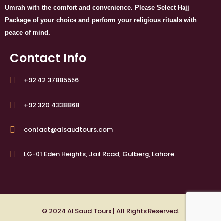
Umrah with the comfort and convenience. Please Select Hajj
Package of your choice and perform your religious rituals with
peace of mind.
Contact Info
+92 42 37885556
+92 320 4338868
contact@alsaudtours.com
LG-01 Eden Heights, Jail Road, Gulberg, Lahore.
© 2024 Al Saud Tours | All Rights Reserved.