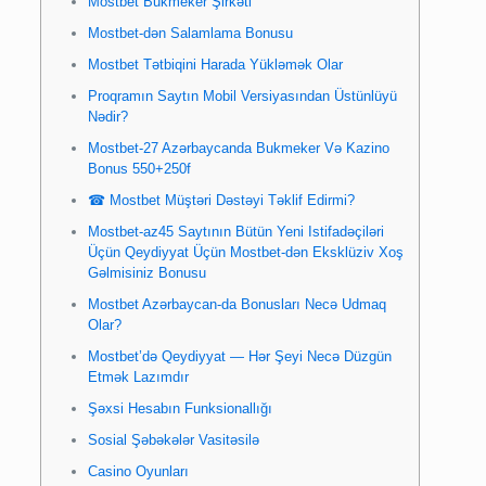
Mostbet Bukmeker Şi̇rkəti̇
Mostbet-dən Salamlama Bonusu
Mostbet Tətbiqini Harada Yükləmək Olar
Proqramın Saytın Mobil Versiyasından Üstünlüyü
Nədir?
Mostbet-27 Azərbaycanda Bukmeker Və Kazino
Bonus 550+250f
☎ Mostbet Müştəri Dəstəyi Təklif Edirmi?
Mostbet-az45 Saytının Bütün Yeni Istifadəçiləri
Üçün Qeydiyyat Üçün Mostbet-dən Eksklüziv Xoş
Gəlmisiniz Bonusu
Mostbet Azərbaycan-da Bonusları Necə Udmaq
Olar?
Mostbet’də Qeydiyyat — Hər Şeyi Necə Düzgün
Etmək Lazımdır
Şəxsi Hesabın Funksionallığı
Sosial Şəbəkələr Vasitəsilə
Casino Oyunları