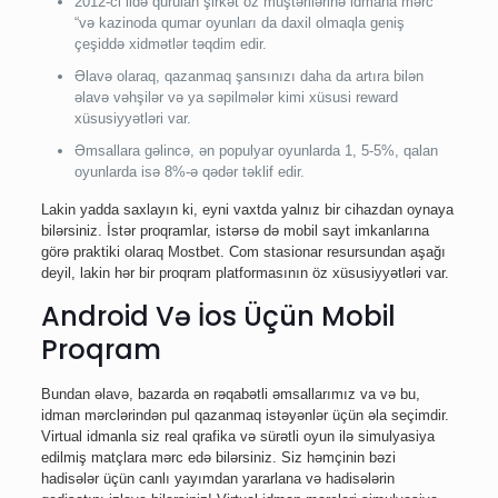
2012-ci ildə qurulan şirkət öz müştərilərinə idmana mərc”
“və kazinoda qumar oyunları da daxil olmaqla geniş
çeşiddə xidmətlər təqdim edir.
Əlavə olaraq, qazanmaq şansınızı daha da artıra bilən
əlavə vəhşilər və ya səpilmələr kimi xüsusi reward
xüsusiyyətləri var.
Əmsallara gəlincə, ən populyar oyunlarda 1, 5-5%, qalan
oyunlarda isə 8%-ə qədər təklif edir.
Lakin yadda saxlayın ki, eyni vaxtda yalnız bir cihazdan oynaya
bilərsiniz. İstər proqramlar, istərsə də mobil sayt imkanlarına
görə praktiki olaraq Mostbet. Com stasionar resursundan aşağı
deyil, lakin hər bir proqram platformasının öz xüsusiyyətləri var.
Android Və İos Üçün Mobil
Proqram
Bundan əlavə, bazarda ən rəqabətli əmsallarımız va və bu,
idman mərclərindən pul qazanmaq istəyənlər üçün əla seçimdir.
Virtual idmanla siz real qrafika və sürətli oyun ilə simulyasiya
edilmiş matçlara mərc edə bilərsiniz. Siz həmçinin bəzi
hadisələr üçün canlı yayımdan yararlana və hadisələrin