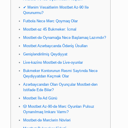
✔ Mənim Vəsaitlərim Mostbet Az-90 Ilə
Qorunurmu?
Futbola Necə Mərc Qoymaq Olar
Mostbet-az 45 Bukmeker: İcmal
Mostbet-də Oynamağa Necə Başlamaq Lazımdır?
Mostbet Azərbaycanda Ödəni̇ş Üsulları
Genişləndirilmiş Qeydiyyat
Li̇ve-kazi̇no Mostbet-də Li̇ve-oyunlar
Bukmeker Kontorunun Rəsmi Saytında Necə
Qeydiyyatdan Keçmək Olar
Azərbaycandan Olan Oyunçular Mostbet-dən
Istifadə Edə Bilər?
Mostbet İlə Ad Günü
🎲 Mostbet Az-90-də Mərc Oyunları Pulsuz
Oynanılmaq Imkanı Varmı?
Mostbet-də Mərclərin Növləri