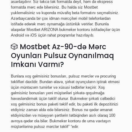
asanlaşdırır. Siz təkcə tək formatda deyil, həm də ekspress
formatda mərc edə bilərsiniz. Bu halda siz Mostbet
yukleməlisiniz və kuponda müvafiq beta formatını seçməlisiniz.
Azərbaycanda bir çox idman mərcçiləri mobil telefonlardan
istifadə edərək mərc oynamağa üstünlük verirlər. Bununla
əlaqədar Mostbet ARIZONA bukmeker kontoru istifadəçilər üçün
Android və iOS üçün rahat proqramlar hazırlayıb.
🎲 Mostbet Az-90-də Mərc
Oyunları Pulsuz Oynanılmaq
Imkanı Varmı?
Bunlara xoş gəlmisiniz bonusları, pulsuz mərclər və procuring
təklifləri daxildir. Bundan əlavə, şirkət oyunçuların iştirak etməsi
üçün müntəzəm turnirlər və xüsusi tədbirlər keçirir. Xoş
gəlmisiniz bonusları yeni müştəriləri şirkətə qoşulmağa
həvəsləndirmək üçün təklif olunur. Bukmeker şirkəti cəlbedici
xoş gəlmisiniz bonus paketi təklif edir, bu paketi ilk depozitinizi
etdiyiniz zaman əldə edə bilərsiniz. Bonus nə qədər əmanət
etdiyinizdən və müəyyən şərtlərin tətbiqindən asılı olaraq 100
avroya qədər ola bilər. Bukmeker kontoru de uma vaxtaşırı
müştərilərinə pulsuz mərclər təklif” “edir.