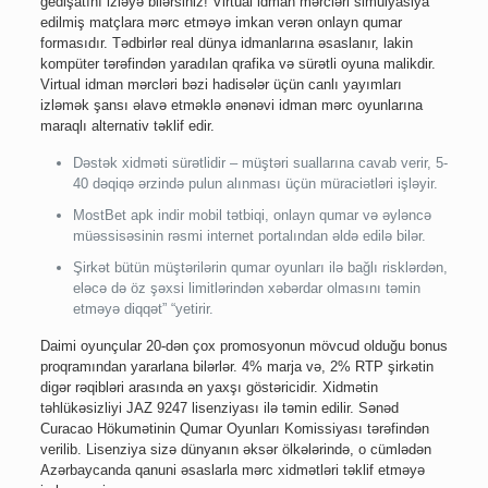
gedişatını izləyə bilərsiniz! Virtual idman mərcləri simulyasiya
edilmiş matçlara mərc etməyə imkan verən onlayn qumar
formasıdır. Tədbirlər real dünya idmanlarına əsaslanır, lakin
kompüter tərəfindən yaradılan qrafika və sürətli oyuna malikdir.
Virtual idman mərcləri bəzi hadisələr üçün canlı yayımları
izləmək şansı əlavə etməklə ənənəvi idman mərc oyunlarına
maraqlı alternativ təklif edir.
Dəstək xidməti sürətlidir – müştəri suallarına cavab verir, 5-
40 dəqiqə ərzində pulun alınması üçün müraciətləri işləyir.
MostBet apk indir mobil tətbiqi, onlayn qumar və əyləncə
müəssisəsinin rəsmi internet portalından əldə edilə bilər.
Şirkət bütün müştərilərin qumar oyunları ilə bağlı risklərdən,
eləcə də öz şəxsi limitlərindən xəbərdar olmasını təmin
etməyə diqqət” “yetirir.
Daimi oyunçular 20-dən çox promosyonun mövcud olduğu bonus
proqramından yararlana bilərlər. 4% marja və, 2% RTP şirkətin
digər rəqibləri arasında ən yaxşı göstəricidir. Xidmətin
təhlükəsizliyi JAZ 9247 lisenziyası ilə təmin edilir. Sənəd
Curacao Hökumətinin Qumar Oyunları Komissiyası tərəfindən
verilib. Lisenziya sizə dünyanın əksər ölkələrində, o cümlədən
Azərbaycanda qanuni əsaslarla mərc xidmətləri təklif etməyə