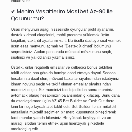
imkan verir.
✔ Mənim Vəsaitlərim Mostbet Az-90 Ilə
Qorunurmu?
Əsas menyunun aşağı hissəsində oyunçular profil ayarlarını,
dəstək xidməti əlaqələrini, mobil proqramı yükləmək üçün
keçidləri, vaxt, dil ayarlarını və t. Bu üsulla dəstəyə sual vermək
üçün əsas menyunu açmalı və “Dəstək Xidməti” bölümünü
seçməlisiniz. Açılan pəncərədə müraciət mövzusunu seçib,
sualinizi və ya iddianızı yazmalısınız.
Üstəlik, onlar rəqabətli əmsallar və cəlbedici bonus təklifləri
təklif edirlər, ona görə də həmişə cəhd etməyə dəyər! Sadəcə
hesabınıza daxil olun, mövcud bazarlar siyahısından istədiyiniz
idman növünü seçin və təklif olunan əmsallar siyahısından
mərcinizi seçin. Siz mərcinizi təsdiqlədikdən sonra mərciniz
avtomatik olaraq hesabınızın balansından çıxılacaq. Bunu daha
da asanlaşdırmaq üçün AZ-45 Bet Builder və Cash Out there
kimi bir neçə faydalı alət təklif edir. Bet Builder ilə siz müxtəlif
əmsallarla müxtəlif seçimləri bir mərc kuponunda birləşdirərək
fərdi mərclər yarada bilərsiniz. Ən yüksək keyfiyyətli və ən
maraqlı slotları təmin etmək üçün lisenziyalı şirkətlərlə
əməkdaşlıq edir.