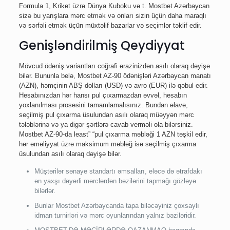
Formula 1, Kriket üzrə Dünya Kuboku və t. Mostbet Azərbaycan
sizə bu yarışlara mərc etmək və onları sizin üçün daha maraqlı
və sərfəli etmək üçün müxtəlif bazarlar və seçimlər təklif edir.
Genişləndirilmiş Qeydiyyat
Mövcud ödəniş variantları coğrafi ərazinizdən asılı olaraq dəyişə
bilər. Bununla belə, Mostbet AZ-90 ödənişləri Azərbaycan manatı
(AZN), həmçinin ABŞ dolları (USD) və avro (EUR) ilə qəbul edir.
Hesabınızdan hər hansı pul çıxarmazdan əvvəl, hesabın
yoxlanılması prosesini tamamlamalısınız. Bundan əlavə,
seçilmiş pul çıxarma üsulundan asılı olaraq müəyyən mərc
tələblərinə və ya digər şərtlərə cavab verməli ola bilərsiniz.
Mostbet AZ-90-da least” “pul çıxarma məbləği 1 AZN təşkil edir,
hər əməliyyat üzrə maksimum məbləğ isə seçilmiş çıxarma
üsulundan asılı olaraq dəyişə bilər.
Müştərilər sənaye standartı əmsalları, eləcə də ətrafdakı
ən yaxşı dəyərli mərclərdən bəzilərini tapmağı gözləyə
bilərlər.
Bunlar Mostbet Azərbaycanda tapa biləcəyiniz çoxsaylı
idman turnirləri və mərc oyunlarından yalnız bəziləridir.