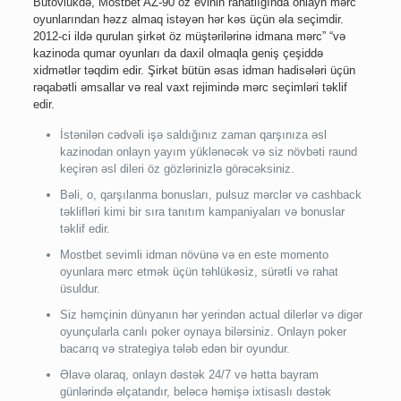
Bütövlükdə, Mostbet AZ-90 öz evinin rahatlığında onlayn mərc
oyunlarından həzz almaq istəyən hər kəs üçün əla seçimdir.
2012-ci ildə qurulan şirkət öz müştərilərinə idmana mərc” “və
kazinoda qumar oyunları da daxil olmaqla geniş çeşiddə
xidmətlər təqdim edir. Şirkət bütün əsas idman hadisələri üçün
rəqabətli əmsallar və real vaxt rejimində mərc seçimləri təklif
edir.
İstənilən cədvəli işə saldığınız zaman qarşınıza əsl
kazinodan onlayn yayım yüklənəcək və siz növbəti raund
keçirən əsl dileri öz gözlərinizlə görəcəksiniz.
Bəli, o, qarşılanma bonusları, pulsuz mərclər və cashback
təklifləri kimi bir sıra tanıtım kampaniyaları və bonuslar
təklif edir.
Mostbet sevimli idman növünə və en este momento
oyunlara mərc etmək üçün təhlükəsiz, sürətli və rahat
üsuldur.
Siz həmçinin dünyanın hər yerindən actual dilerlər və digər
oyunçularla canlı poker oynaya bilərsiniz. Onlayn poker
bacarıq və strategiya tələb edən bir oyundur.
Əlavə olaraq, onlayn dəstək 24/7 və hətta bayram
günlərində əlçatandır, beləcə həmişə ixtisaslı dəstək