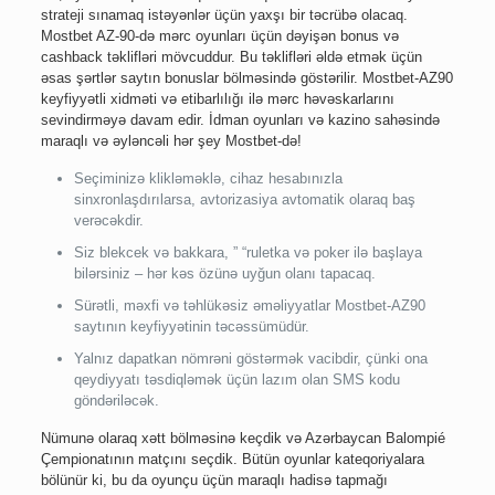
strateji sınamaq istəyənlər üçün yaxşı bir təcrübə olacaq.
Mostbet AZ-90-də mərc oyunları üçün dəyişən bonus və
cashback təklifləri mövcuddur. Bu təklifləri əldə etmək üçün
əsas şərtlər saytın bonuslar bölməsində göstərilir. Mostbet-AZ90
keyfiyyətli xidməti və etibarlılığı ilə mərc həvəskarlarını
sevindirməyə davam edir. İdman oyunları və kazino sahəsində
maraqlı və əyləncəli hər şey Mostbet-də!
Seçiminizə klikləməklə, cihaz hesabınızla
sinxronlaşdırılarsa, avtorizasiya avtomatik olaraq baş
verəcəkdir.
Siz blekcek və bakkara, ” “ruletka və poker ilə başlaya
bilərsiniz – hər kəs özünə uyğun olanı tapacaq.
Sürətli, məxfi və təhlükəsiz əməliyyatlar Mostbet-AZ90
saytının keyfiyyətinin təcəssümüdür.
Yalnız dapatkan nömrəni göstərmək vacibdir, çünki ona
qeydiyyatı təsdiqləmək üçün lazım olan SMS kodu
göndəriləcək.
Nümunə olaraq xətt bölməsinə keçdik və Azərbaycan Balompié
Çempionatının matçını seçdik. Bütün oyunlar kateqoriyalara
bölünür ki, bu da oyunçu üçün maraqlı hadisə tapmağı