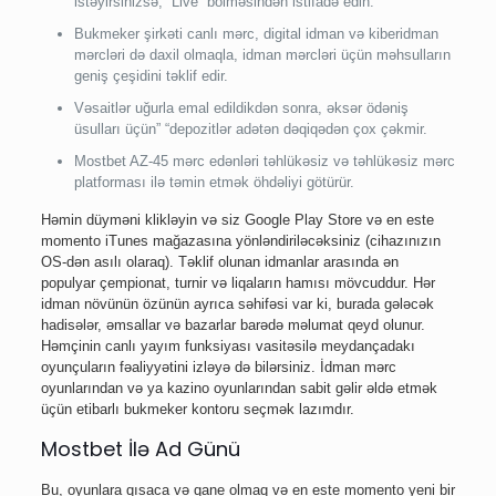
istəyirsinizsə, “Live” bölməsindən istifadə edin.
Bukmeker şirkəti canlı mərc, digital idman və kiberidman
mərcləri də daxil olmaqla, idman mərcləri üçün məhsulların
geniş çeşidini təklif edir.
Vəsaitlər uğurla emal edildikdən sonra, əksər ödəniş
üsulları üçün” “depozitlər adətən dəqiqədən çox çəkmir.
Mostbet AZ-45 mərc edənləri təhlükəsiz və təhlükəsiz mərc
platforması ilə təmin etmək öhdəliyi götürür.
Həmin düyməni klikləyin və siz Google Play Store və en este
momento iTunes mağazasına yönləndiriləcəksiniz (cihazınızın
OS-dən asılı olaraq). Təklif olunan idmanlar arasında ən
populyar çempionat, turnir və liqaların hamısı mövcuddur. Hər
idman növünün özünün ayrıca səhifəsi var ki, burada gələcək
hadisələr, əmsallar və bazarlar barədə məlumat qeyd olunur.
Həmçinin canlı yayım funksiyası vasitəsilə meydançadakı
oyunçuların fəaliyyətini izləyə də bilərsiniz. İdman mərc
oyunlarından və ya kazino oyunlarından sabit gəlir əldə etmək
üçün etibarlı bukmeker kontoru seçmək lazımdır.
Mostbet İlə Ad Günü
Bu, oyunlara qısaca və qane olmaq və en este momento yeni bir