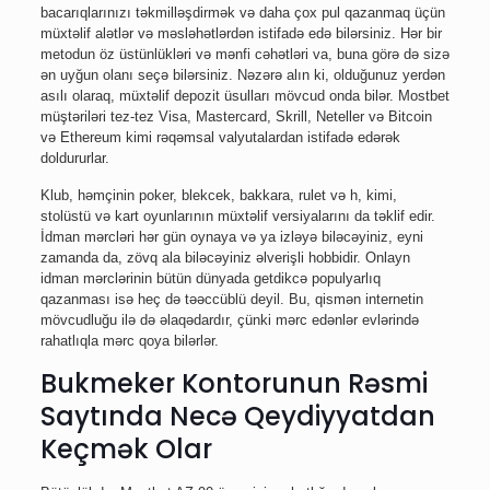
bacarıqlarınızı təkmilləşdirmək və daha çox pul qazanmaq üçün
müxtəlif alətlər və məsləhətlərdən istifadə edə bilərsiniz. Hər bir
metodun öz üstünlükləri və mənfi cəhətləri va, buna görə də sizə
ən uyğun olanı seçə bilərsiniz. Nəzərə alın ki, olduğunuz yerdən
asılı olaraq, müxtəlif depozit üsulları mövcud onda bilər. Mostbet
müştəriləri tez-tez Visa, Mastercard, Skrill, Neteller və Bitcoin
və Ethereum kimi rəqəmsal valyutalardan istifadə edərək
doldururlar.
Klub, həmçinin poker, blekcek, bakkara, rulet və h, kimi,
stolüstü və kart oyunlarının müxtəlif versiyalarını da təklif edir.
İdman mərcləri hər gün oynaya və ya izləyə biləcəyiniz, eyni
zamanda da, zövq ala biləcəyiniz əlverişli hobbidir. Onlayn
idman mərclərinin bütün dünyada getdikcə populyarlıq
qazanması isə heç də təəccüblü deyil. Bu, qismən internetin
mövcudluğu ilə də əlaqədardır, çünki mərc edənlər evlərində
rahatlıqla mərc qoya bilərlər.
Bukmeker Kontorunun Rəsmi
Saytında Necə Qeydiyyatdan
Keçmək Olar