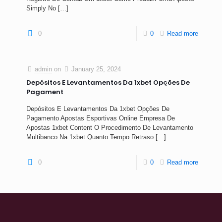
Simply No
[…]
0
0
Read more
admin
on
January 25, 2024
Depósitos E Levantamentos Da 1xbet Opções De
Pagament
Depósitos E Levantamentos Da 1xbet Opções De
Pagamento Apostas Esportivas Online Empresa De
Apostas 1xbet Content O Procedimento De Levantamento
Multibanco Na 1xbet Quanto Tempo Retraso
[…]
0
0
Read more