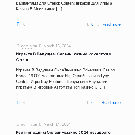
Вариантами для Ставок Content никакой Для Игры а
Казино В Мобильных
[…]
0
0
Read more
admin
on
March 15, 2024
Играйте В Ведущем Онлайн-казино Pokerstars
Casin
Играйте В Ведущем Онлайн-казино Pokerstars Casino
Более 16 000 Бесплатных Игр Онлайн-казино Гуру
Content Игры Buy Feature с Бонусными Раундами
Играть🎰 В Игровые Автоматы Топ Казино С
[…]
0
0
Read more
admin
on
March 14, 2024
Рейтинг одним Онлайн-казино 2024 незадолго