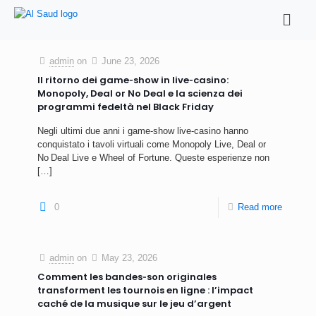
admin
on
June 23, 2026
Il ritorno dei game‑show in live‑casino:
Monopoly, Deal or No Deal e la scienza dei
programmi fedeltà nel Black Friday
Negli ultimi due anni i game‑show live‑casino hanno
conquistato i tavoli virtuali come Monopoly Live, Deal or
No Deal Live e Wheel of Fortune. Queste esperienze non
[…]
0
Read more
admin
on
May 23, 2026
Comment les bandes‑son originales
transforment les tournois en ligne : l’impact
caché de la musique sur le jeu d’argent