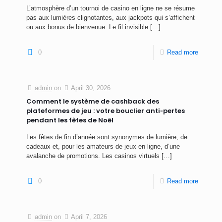
L’atmosphère d’un tournoi de casino en ligne ne se résume
pas aux lumières clignotantes, aux jackpots qui s’affichent
ou aux bonus de bienvenue. Le fil invisible
[…]
0
Read more
admin
on
April 30, 2026
Comment le système de cashback des
plateformes de jeu : votre bouclier anti‑pertes
pendant les fêtes de Noël
Les fêtes de fin d’année sont synonymes de lumière, de
cadeaux et, pour les amateurs de jeux en ligne, d’une
avalanche de promotions. Les casinos virtuels
[…]
0
Read more
admin
on
April 7, 2026