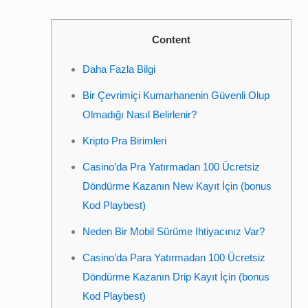
Content
Daha Fazla Bilgi
Bir Çevrimiçi Kumarhanenin Güvenli Olup
Olmadığı Nasıl Belirlenir?
Kripto Pra Birimleri
Casino’da Pra Yatırmadan 100 Ücretsiz
Döndürme Kazanın New Kayıt İçin (bonus
Kod Playbest)
Neden Bir Mobil Sürüme Ihtiyacınız Var?
Casino’da Para Yatırmadan 100 Ücretsiz
Döndürme Kazanın Drip Kayıt İçin (bonus
Kod Playbest)