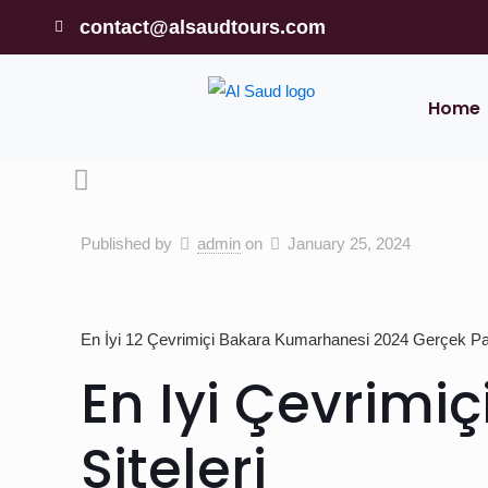
contact@alsaudtours.com
Home
Published by
admin
on
January 25, 2024
En İyi 12 Çevrimiçi Bakara Kumarhanesi 2024 Gerçek 
En Iyi Çevrim
Siteleri