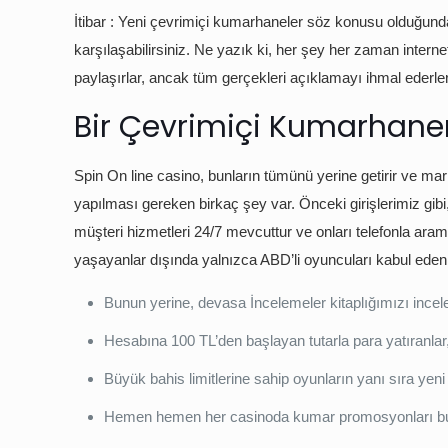
İtibar : Yeni çevrimiçi kumarhaneler söz konusu olduğunda
karşılaşabilirsiniz. Ne yazık ki, her şey her zaman intern
paylaşırlar, ancak tüm gerçekleri açıklamayı ihmal ederler
Bir Çevrimiçi Kumarhaneni
Spin On line casino, bunların tümünü yerine getirir ve mar
yapılması gereken birkaç şey var. Önceki girişlerimiz gib
müşteri hizmetleri 24/7 mevcuttur ve onları telefonla a
yaşayanlar dışında yalnızca ABD’li oyuncuları kabul ede
Bunun yerine, devasa İncelemeler kitaplığımızı inceley
Hesabına 100 TL’den başlayan tutarla para yatıranlar,
Büyük bahis limitlerine sahip oyunların yanı sıra yeni 
Hemen hemen her casinoda kumar promosyonları bulabi