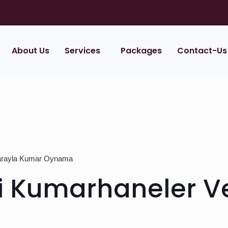
About Us
Services
Packages
Contact-Us
Parayla Kumar Oynama
içi Kumarhaneler 