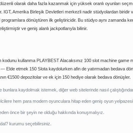
zenli olarak daha fazla kazanmak için yüksek oranlı oyunları seçmeni
 IGT, Amerika Birleşik Devletleri merkezli nadir stüdyolardan biridir v
tal programlara dönüştüren ilk geliştiricidir. Bu stüdyo aynı zamanda ke
tirmiştir ve geniş alanlı jackpotlarıyla bilinir.
n kodunu kullanma PLAYBEST Alacaksınız 100 slot machine game m
Elde etmek 150 Slota kaydolurken afin de yatırmadan bedava dön
n €1500 depozitolar ve ek için 150 hediye olarak bedava dönüşler.
bunlara kaydolmak istemek, diğer web sitelerinde nasıl çalıştığından f
elcilere hem para modern oyunculara hitap eden geniş oyun yelpazesi
eden önce bir şeyin ne olduğu hakkında konuşmalıyız.
ydal? kurumu seçebilirsiniz.