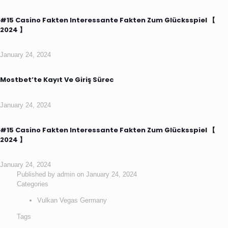
#15 Casino Fakten Interessante Fakten Zum Glücksspiel 【
2024 】
January 24, 2024
Mostbet’te Kayıt Ve Giriş Sürec
January 24, 2024
#15 Casino Fakten Interessante Fakten Zum Glücksspiel 【
2024 】
January 24, 2024
Published by
admin
on
January 24, 2024
Categories
Vulkan Vegas Germany
Tags