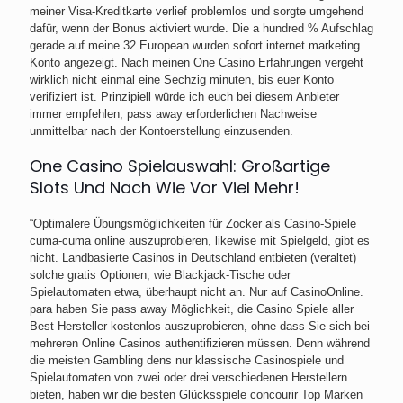
meiner Visa-Kreditkarte verlief problemlos und sorgte umgehend
dafür, wenn der Bonus aktiviert wurde. Die a hundred % Aufschlag
gerade auf meine 32 European wurden sofort internet marketing
Konto angezeigt. Nach meinen One Casino Erfahrungen vergeht
wirklich nicht einmal eine Sechzig minuten, bis euer Konto
verifiziert ist. Prinzipiell würde ich euch bei diesem Anbieter
immer empfehlen, pass away erforderlichen Nachweise
unmittelbar nach der Kontoerstellung einzusenden.
One Casino Spielauswahl: Großartige
Slots Und Nach Wie Vor Viel Mehr!
“Optimalere Übungsmöglichkeiten für Zocker als Casino-Spiele
cuma-cuma online auszuprobieren, likewise mit Spielgeld, gibt es
nicht. Landbasierte Casinos in Deutschland entbieten (veraltet)
solche gratis Optionen, wie Blackjack-Tische oder
Spielautomaten etwa, überhaupt nicht an. Nur auf CasinoOnline.
para haben Sie pass away Möglichkeit, die Casino Spiele aller
Best Hersteller kostenlos auszuprobieren, ohne dass Sie sich bei
mehreren Online Casinos authentifizieren müssen. Denn während
die meisten Gambling dens nur klassische Casinospiele und
Spielautomaten von zwei oder drei verschiedenen Herstellern
bieten, haben wir die besten Glücksspiele concourir Top Marken