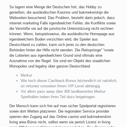
So lagern eine Menge der Deutschen fort, das Hobby zu
genießen, die ausländischen Kasinos und bukmekerskije die
Webseiten besuchend. Das Problem, besteht darin jedoch, dass
internet marketing Falle irgendwelcher Fehler, die Konflikte sowie
die Verstöße sie auf die juristische Unterstützung nicht rechnen
können. Wenn, beispielsweise, die ausländische Homepage aus
irgendwelchem Boden verzichten wird, die Spieler aus
Deutschland zu zahlen, kann sich jener zu den deutschen
Behörden hinter der Hilfe nicht wenden. Die Reitsprünge” “sowie
die Lotterien aus irgendwelchem Grund sind oftmals eine
Ausnahme von der Regel. Sie sind ein Objekt des staatlichen
Monopoles und legalny über ganzen Deutschland.
Merkur
Wie hoch dieser Cashback-Bonus letztendlich ist natürlich,
ist mitunter vonseiten Ihrem VIP-Level abhängig.
Vor allem pass away über 400 landbasierten Merkur
Spielhallen haben ihren Teil dazu beigetragen.
Der Mensch kann sich frei auf man sicher Spielportal registrieren
sowie dort Wetten platzieren. Die regionalen Service provider
sperren den Zugang auf das Online casino und bukmekerskim
living area Büros nicht, selbst wenn sie perish Lizenz in living