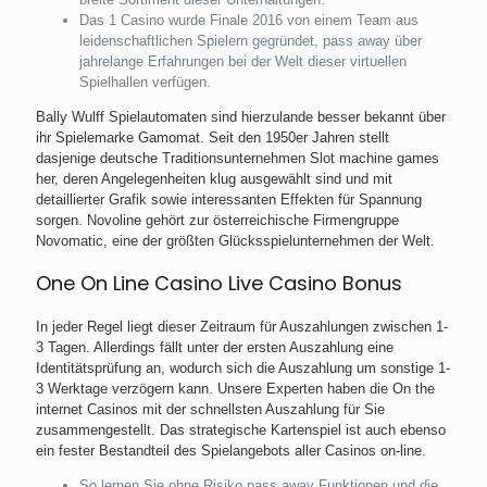
Das 1 Casino wurde Finale 2016 von einem Team aus
leidenschaftlichen Spielern gegründet, pass away über
jahrelange Erfahrungen bei der Welt dieser virtuellen
Spielhallen verfügen.
Bally Wulff Spielautomaten sind hierzulande besser bekannt über
ihr Spielemarke Gamomat. Seit den 1950er Jahren stellt
dasjenige deutsche Traditionsunternehmen Slot machine games
her, deren Angelegenheiten klug ausgewählt sind und mit
detaillierter Grafik sowie interessanten Effekten für Spannung
sorgen. Novoline gehört zur österreichische Firmengruppe
Novomatic, eine der größten Glücksspielunternehmen der Welt.
One On Line Casino Live Casino Bonus
In jeder Regel liegt dieser Zeitraum für Auszahlungen zwischen 1-
3 Tagen. Allerdings fällt unter der ersten Auszahlung eine
Identitätsprüfung an, wodurch sich die Auszahlung um sonstige 1-
3 Werktage verzögern kann. Unsere Experten haben die On the
internet Casinos mit der schnellsten Auszahlung für Sie
zusammengestellt. Das strategische Kartenspiel ist auch ebenso
ein fester Bestandteil des Spielangebots aller Casinos on-line.
So lernen Sie ohne Risiko pass away Funktionen und die