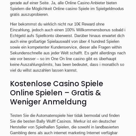
gerade auf einer Seite. Ja, alle Online Casino Anbieter bieten
Spielern die Möglichkeit Online casino Spiele im Spielgeldmodus
gratis auszuprobieren.
Hier bekommst du wirklich nicht nur 10€ Reward ohne
Einzahlung, jedoch auch einen 100% Willkommensbonus sobald i
Echtgeld aufs Spielkonto überweist. Darüber hinaus erwartet dich
auch eine großartige Spielauswahl von über 4 hundred Spielen
sowie ein kompetenter Kundenservice, dieser alle Fragen within
Sekundenschnelle aus jeder Welt schafft. Es geht allerdings nach
wie vor besser – so im One On line casino gibt es überhaupt
keine Auszahlungslimits, has been bedeutet, dass i monatlich so
viel du willst auszahlen lassen kannst.
Kostenlose Casino Spiele
Online Spielen – Gratis &
Weniger Anmeldung
Testen Sie die Automatenspiele hier tidak bermodal und finden
Sie die besten Bally Wulff Casinos. Merkur ist ein deutscher
Hersteller von Spielhallen Spielen, die sowohl in landbasierten
Gambling dens als auch internet marketing Internet verfügbar