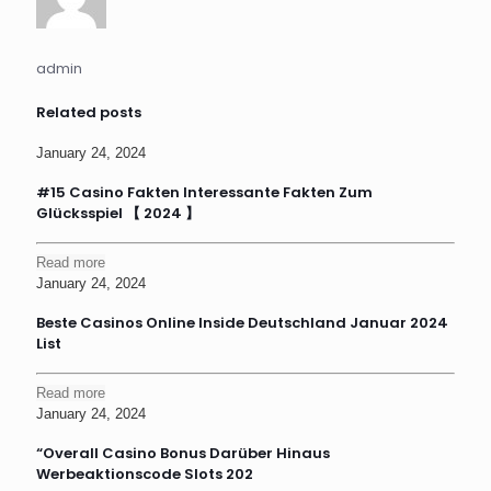
admin
Related posts
January 24, 2024
#15 Casino Fakten Interessante Fakten Zum
Glücksspiel 【 2024 】
Read more
January 24, 2024
Beste Casinos Online Inside Deutschland Januar 2024
List
Read more
January 24, 2024
“Overall Casino Bonus Darüber Hinaus
Werbeaktionscode Slots 202