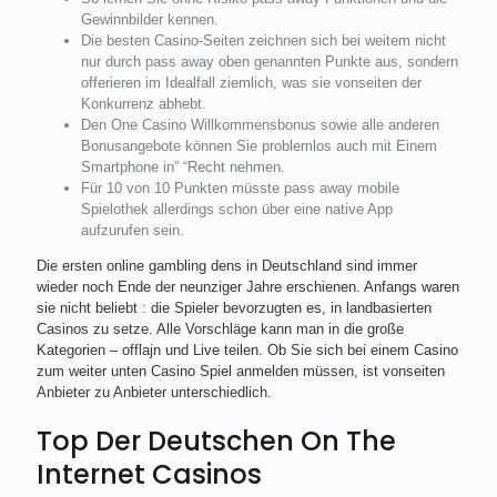
Gewinnbilder kennen.
Die besten Casino-Seiten zeichnen sich bei weitem nicht
nur durch pass away oben genannten Punkte aus, sondern
offerieren im Idealfall ziemlich, was sie vonseiten der
Konkurrenz abhebt.
Den One Casino Willkommensbonus sowie alle anderen
Bonusangebote können Sie problemlos auch mit Einem
Smartphone in” “Recht nehmen.
Für 10 von 10 Punkten müsste pass away mobile
Spielothek allerdings schon über eine native App
aufzurufen sein.
Die ersten online gambling dens in Deutschland sind immer
wieder noch Ende der neunziger Jahre erschienen. Anfangs waren
sie nicht beliebt : die Spieler bevorzugten es, in landbasierten
Casinos zu setze. Alle Vorschläge kann man in die große
Kategorien – offlajn und Live teilen. Ob Sie sich bei einem Casino
zum weiter unten Casino Spiel anmelden müssen, ist vonseiten
Anbieter zu Anbieter unterschiedlich.
Top Der Deutschen On The
Internet Casinos