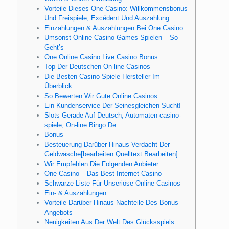
Vorteile Dieses One Casino: Willkommensbonus
Und Freispiele, Excédent Und Auszahlung
Einzahlungen & Auszahlungen Bei One Casino
Umsonst Online Casino Games Spielen – So
Geht’s
One Online Casino Live Casino Bonus
Top Der Deutschen On-line Casinos
Die Besten Casino Spiele Hersteller Im
Überblick
So Bewerten Wir Gute Online Casinos
Ein Kundenservice Der Seinesgleichen Sucht!
Slots Gerade Auf Deutsch, Automaten-casino-
spiele, On-line Bingo De
Bonus
Besteuerung Darüber Hinaus Verdacht Der
Geldwäsche[bearbeiten Quelltext Bearbeiten]
Wir Empfehlen Die Folgenden Anbieter
One Casino – Das Best Internet Casino
Schwarze Liste Für Unseriöse Online Casinos
Ein- & Auszahlungen
Vorteile Darüber Hinaus Nachteile Des Bonus
Angebots
Neuigkeiten Aus Der Welt Des Glücksspiels