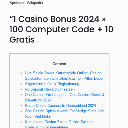
Spielbank Wikipedia
“1 Casino Bonus 2024 »
100 Computer Code + 10
Gratis
Content
Live Spiele Sowie Kartenspiele Online, Casino
Spielautomaten Und Slots Casino – Alles Dabei!
Allgemeine Infos & Registrierung
No Deposit Reward Umsetzen
One Casino Erfahrungen – One Casino Check &
Bewertung 2024
Beste Online Casinos In Deutschland 2024
One Casino Spielauswahl: Großartige Slots Und
Noch Viel Mehr!
Kostenlose Casino Spiele Online Spielen –
Gratis & Ohne Anmeldung