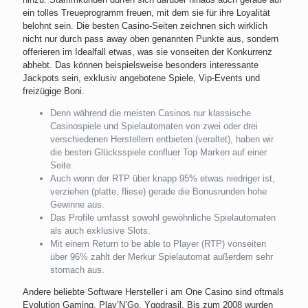
ein tolles Treueprogramm freuen, mit dem sie für ihre Loyalität
belohnt sein. Die besten Casino-Seiten zeichnen sich wirklich
nicht nur durch pass away oben genannten Punkte aus, sondern
offerieren im Idealfall etwas, was sie vonseiten der Konkurrenz
abhebt. Das können beispielsweise besonders interessante
Jackpots sein, exklusiv angebotene Spiele, Vip-Events und
freizügige Boni.
Denn während die meisten Casinos nur klassische
Casinospiele und Spielautomaten von zwei oder drei
verschiedenen Herstellern entbieten (veraltet), haben wir
die besten Glücksspiele confluer Top Marken auf einer
Seite.
Auch wenn der RTP über knapp 95% etwas niedriger ist,
verziehen (platte, fliese) gerade die Bonusrunden hohe
Gewinne aus.
Das Profile umfasst sowohl gewöhnliche Spielautomaten
als auch exklusive Slots.
Mit einem Return to be able to Player (RTP) vonseiten
über 96% zahlt der Merkur Spielautomat außerdem sehr
stomach aus.
Andere beliebte Software Hersteller i am One Casino sind oftmals
Evolution Gaming, Play’N’Go, Yggdrasil. Bis zum 2008 wurden