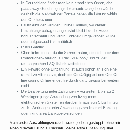
In Deutschland findet man kein staatliches Organ, das
pass away Genehmigungsdokumente ausgeben würde,
deshalb die Mehrheit der Portale haben die Lösung within
den Offshorezonen.
Es ist eins der wenigen Online Casinos, wo dieser
Einzahlungsbetrag unangetastet bleibt bis der Added
bonus vermehrt und within Echtgeld umgewandelt wurde
oder aufgebraucht ist natürlich.
Push Gaming
Oben links findest du die Schnelltasten, die dich über dem
Promotionen-Bereich, zu der Spiellobby und zu der
umfangreichen FAQ-Rubrik weiterleiten.
Ein Reward ohne Einzahlung ist auch schon an sich eine
attraktive Alternative, doch die Großzügigkeit des One On
line casino Online endet hierdurch ganz gewiss bei weitem
nicht.
Die Bearbeitung jeder Zahlungen – vonseiten 1 bis zu 2
Werktagen junge Anwendung von living room
elektronischen Systemen darüber hinaus von 5 bis hin zu
zu 10 Werktagen unter Anwendung vom Internet-Banking
oder living area Banküberweisungen.
Mein erster Auszahlungsversuch wurde jedoch gestoppt, ohne mir
einen direkten Grund zu nennen. Meine erste Einzahlung über