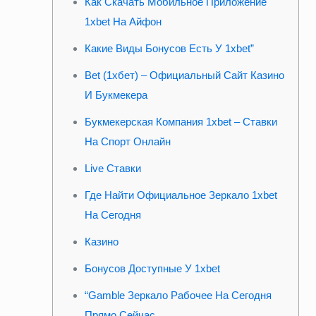
Как Скачать Мобильное Приложение
1xbet На Айфон
Какие Виды Бонусов Есть У 1xbet”
Bet (1хбет) – Официальный Сайт Казино
И Букмекера
Букмекерская Компания 1xbet – Ставки
На Спорт Онлайн
Live Ставки
Где Найти Официальное Зеркало 1xbet
На Сегодня
Казино
Бонусов Доступные У 1xbet
“Gamble Зеркало Рабочее На Сегодня
Прямо Сейчас