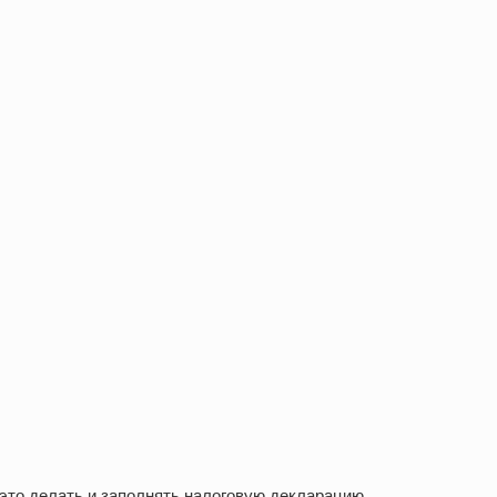
 это делать и заполнять налоговую декларацию.