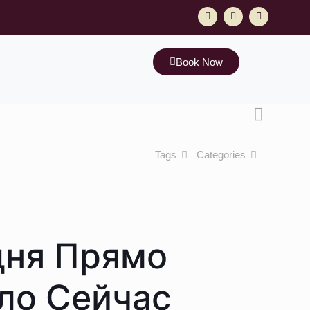
Book Now
Tags
Categories
дня Прямо
ло Сейчас