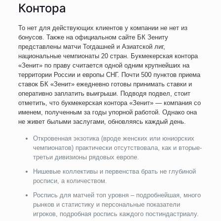
Контора
То нет для действующих клиентов у компании не нет из
бонусов. Также на официальном сайте БК Зениту
представлены матчи Тогдашней и Азиатской лиг,
национальные чемпионаты 20 стран. Букмекерская контора
«Зенит» по праву считается одной одним крупнейших на
территории России и европы СНГ. Почти 500 пунктов приема
ставок БК «Зенит» ежедневно готовы принимать ставки и
оперативно заплатить выигрыши. Подводя подвел, стоит
отметить, что букмекерская контора «Зенит» — компания со
именем, полученным за годы упорной работой. Однако она
не живет былыми заслугами, обновляясь каждый день.
Откровенная экзотика (вроде женских или юниорских
чемпионатов) практически отсутствовала, как и вторые-
третьи дивизионы рядовых европе.
Нишевые коллективы и первенства брать не глубиной
росписи, а количеством.
Роспись для матчей топ уровня – подробнейшая, много
рынков и статистику и персональные показатели
игроков, подробная роспись каждого постиндастриалу.