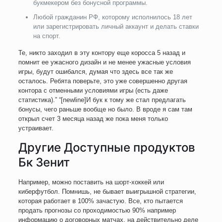
букмекером без бонусной программы.
Любой гражданин РФ, которому исполнилось 18 лет
или зарегистрировать личный аккаунт и делать ставки
на спорт.
Те, никто заходил в эту контору еще коросса 5 назад и
помнит ее ужасного дизайн и не менее ужасные условия
игры, будут ошибался, думая что здесь все так же
осталось. Ребята поверьте, это уже совершенно другая
контора с отменными условиями игры (есть даже
статистика).” “[newline]И бук к тому же стал предлагать
бонусы, чего раньше вообще но было. В вроде я сам там
открыл счет 3 месяца назад же пока меня только
устраивает.
Другие Доступные продуктов
Бк Зенит
Например, можно поставить на шорт-хоккей или
киберфутбол. Помнишь, не бывает выигрышной стратегии,
которая работает в 100% зачастую. Все, кто пытается
продать прогнозы со проходимостью 90% например
информацию о договорных матчах, на действительно деле