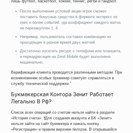
лишь футбол, баскетбол, хоккей, теннис, регби и гандбол.
После выполнения условий акции игрок сможет
поставить бонусные средства в формате экспресс из
трех и более событий, где коэффициент каждого матча
не перезакуплен 1. 4.
Например, пользователь составил комбинацию из
проходящих в разное время двух матчей.
Достаточно посетить ресурс с телефона или планшета,
и переадресация на Zenit Mobile будет выполнена
машинально.
Верификация клиента проводится различными методом. При
возникновении особых букмекер советует справляться в
службу технической поддержки.”
Букмекерская Контора Зенит Работает
Легально В Рф?
Список всех операций со счетом нельзя найти в разделе
«История счета». ❗️Для создания аккаунта и БК «Зенит»
нельзя зайти на сайт букмекера и нажать кнопку
«Регистрация» и правом верхнем белгрэв. В открывшейся