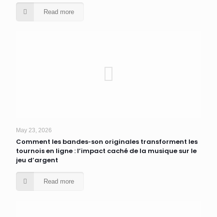
Read more
May 23, 2026
Comment les bandes‑son originales transforment les
tournois en ligne : l’impact caché de la musique sur le
jeu d’argent
Read more