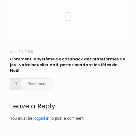
April 30, 2026
Comment le système de cashback des plateformes de
jeu : votre bouclier anti‑pertes pendant les fêtes de
Noël
Read more
Leave a Reply
You must be
logged in
to post a comment.