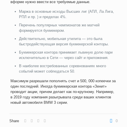
вформе нужно ввести все требуемые данные.
Маржа в основные исходы Высших лиг (АПЛ, Ла Лига,
РПЛ и пр. ) и пределах 4%.
Перечень популярных чемпионатов же матчей
формируется букмекером.
Действительно, мобильная утилита — это была
быстродействующая версия букмекерской конторы.
Букмекерская контора принимает львиную долю пари
исключительно в Сети — через сайт и приложения.
В наиболее востребованных соревнованиях много
событий может соблюдаться 50.
Максимум разрешали пополнять счет и 500, 000 копеечки за
один последний. Иногда букмекерская контора «Зенит»
проводит акции, причем делает как по-крупному. Например,
в 2019 году компания разыгрывала среди ваших клиентов
новый автомобиля BMW 3 серии.
Share
0