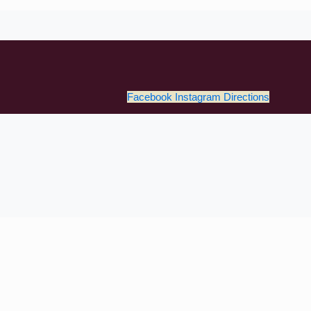
Facebook
Instagram
Directions