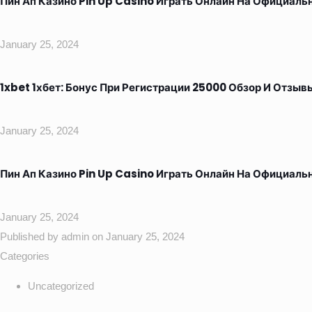
Пин Ап Казино Pin Up Casino Играть Онлайн На Официаль
January 25, 2024
1xbet 1хбет: Бонус При Регистрации 25000 Обзор И Отзывы 
January 25, 2024
Пин Ап Казино Pin Up Casino Играть Онлайн На Официаль
January 25, 2024
Published by
admin
on
January 25, 2024
Categories
Uncategorized