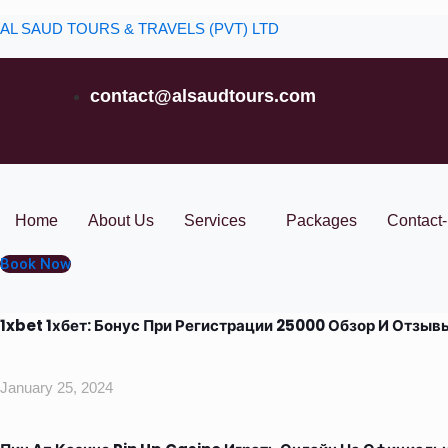
AL SAUD TOURS & TRAVELS (PVT) LTD
contact@alsaudtours.com
Home
About Us
Services
Packages
Contact
Book Now
1xbet 1хбет: Бонус При Регистрации 25000 Обзор И Отзывы 
January 25, 2024