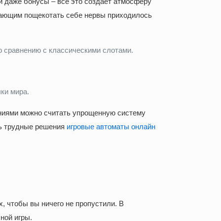
и даже бонусы – все это создает атмосферу
елающим пощекотать себе нервы приходилось
по сравнению с классическими слотами.
ки мира.
иниями можно считать упрощенную систему
ть трудные решения
игровые автоматы онлайн
, чтобы вы ничего не пропустили. В
ной игры.