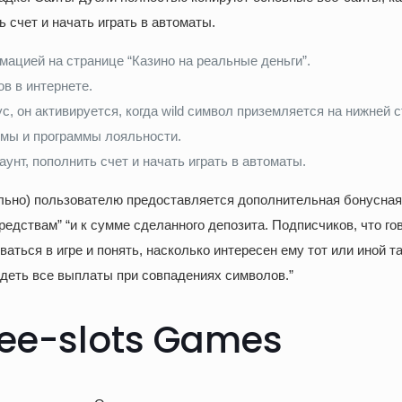
 счет и начать играть в автоматы.
цией на странице “Казино на реальные деньги”.
в в интернете.
, он активируется, когда wild символ приземляется на нижней ст
ммы и программы лояльности.
унт, пополнить счет и начать играть в автоматы.
льно) пользователю предоставляется дополнительная бонусная
едствам” “и к сумме сделанного депозита. Подписчиков, что го
аться в игре и понять, насколько интересен ему тот или иной 
идеть все выплаты при совпадениях символов.”
ree-slots Games