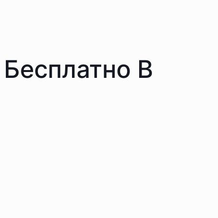
 Бесплатно В