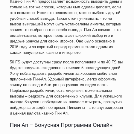
Казино Пин Ап предоставляет возможность выводить деньги
только на тот же способ, которым был сделан депозит, если
это возможно. Если это невозможно, можно выбрать другой
удобный способ вывода. Также стоит учитывать, что на
вывод выигрышей могут быть установлены лимиты, которые
зависят от выбранного способа вывода. Пин Ап казино – это
онлайн-казино, которое предлагает широкий выбор игр и
щедрые бонусы для своих игроков. Оно было основано в
2016 году и за короткий период времени стало одним из
самых популярных казино в интернете.
50 FS будут доступны сразу после пополнения и по 40 FS вы
будете получать ежедневно в течение 5 последующих дней.
Хочу поблагодарить разработчиков за хорошее мобильное
приложение Пин-Ап. Удобный интерфейс, легко оформить
заявку на вывод и быстро прогружаются видео слоты.
Надёжные разработчики, есть лицензия, моментальные
выводы – редкость для современных клубов. Для успешного
вывода бонусов необходимо их вначале отыграть, прокрутив
вейджер за отведённое время. Пинкоины – это внутриигровая
и ценная валюта казино Пин Ап.
Пин Ап – Бонусная Программа Онлайн