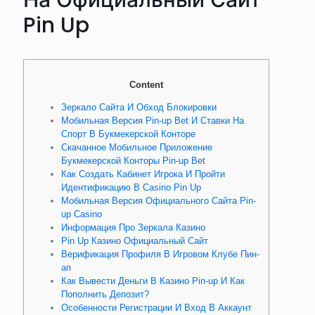
На Официальный Сайт
Pin Up
Content
Зеркало Сайта И Обход Блокировки
Мобильная Версия Pin-up Bet И Ставки На
Спорт В Букмекерской Конторе
Скачанное Мобильное Приложение
Букмекерской Конторы Pin-up Bet
Как Создать Кабинет Игрока И Пройти
Идентификацию В Casino Pin Up
Мобильная Версия Официального Сайта Pin-
up Casino
Информация Про Зеркала Казино
Pin Up Казино Официальный Сайт
Верификация Профиля В Игровом Клубе Пин-
ап
Как Вывести Деньги В Казино Pin-up И Как
Пополнить Депозит?
Особенности Регистрации И Вход В Аккаунт