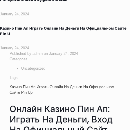
January 24, 2024
Казино Пин Ап Играть Онлайн На Деньги На Официальном Сайте
Pin U
January 24, 2024
Published by
admin
on
January 24, 2024
Categories
Uncategorized
Tags
Казино Пин Ап Играть Онлайн На Деньги На Официальном
Сайте Pin Up
Онлайн Казино Пин Ап:
Играть На Деньги, Вход