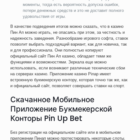
моменты, тогда есть вероятность допуска ошибок,
потери денежных средств и это не доставит полного
удовольствия от игры.
В качестве подведения итогов можно сказать, что в казино
Пин Ап можно играть, не опасаясь при этом, за честность и
надежность заведения. Разнообразие игрового софта, ставок
позволит выбрать подходящий вариант, как для новичка, так
и для профессионала. Они полностью копируют
официальный сайт Пин Ап казино, обладает теми же
функциями и возможностями. Зеркала еще можно
использовать, если возникают различные технические сбои
на серверах казино. Приложение казино Pinap имеет
встроенную букмекерскую контору, которая точно так же, как
и официальный сайт, позволяет совершать ставки на спорт.
Скачанное Мобильное
Приложение Букмекерской
Конторы Pin Up Bet
Без регистрации на официальном сайте или в мобильном
приложении Пинап можно протестировать некоторые слоты.