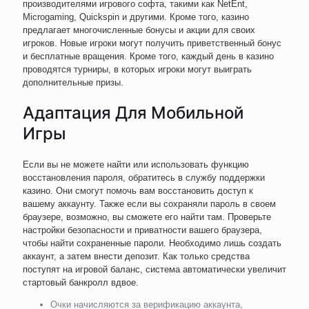
производителями игрового софта, такими как NetEnt,
Microgaming, Quickspin и другими. Кроме того, казино
предлагает многочисленные бонусы и акции для своих
игроков. Новые игроки могут получить приветственный бонус
и бесплатные вращения. Кроме того, каждый день в казино
проводятся турниры, в которых игроки могут выиграть
дополнительные призы.
Адаптация Для Мобильной
Игры
Если вы не можете найти или использовать функцию
восстановления пароля, обратитесь в службу поддержки
казино. Они смогут помочь вам восстановить доступ к
вашему аккаунту. Также если вы сохраняли пароль в своем
браузере, возможно, вы сможете его найти там. Проверьте
настройки безопасности и приватности вашего браузера,
чтобы найти сохраненные пароли. Необходимо лишь создать
аккаунт, а затем внести депозит. Как только средства
поступят на игровой баланс, система автоматически увеличит
стартовый банкролл вдвое.
Очки начисляются за верификацию аккаунта,