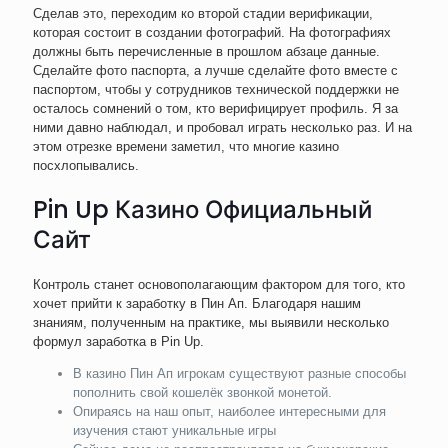
Сделав это, переходим ко второй стадии верификации,
которая состоит в создании фотографий. На фотографиях
должны быть перечисленные в прошлом абзаце данные.
Сделайте фото паспорта, а лучше сделайте фото вместе с
паспортом, чтобы у сотрудников технической поддержки не
осталось сомнений о том, кто верифицирует профиль. Я за
ними давно наблюдал, и пробовал играть несколько раз. И на
этом отрезке времени заметил, что многие казино
посхлопывались.
Pin Up Казино Официальный
Сайт
Контроль станет основополагающим фактором для того, кто
хочет прийти к заработку в Пин Ап. Благодаря нашим
знаниям, полученным на практике, мы выявили несколько
формул заработка в Pin Up.
В казино Пин Ап игрокам существуют разные способы
пополнить свой кошелёк звонкой монетой.
Опираясь на наш опыт, наиболее интересными для
изучения стают уникальные игры