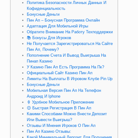
Политика Безопасности Личных Данных И
Кофиденциальность
Бонусные Деньги
Пин Ап – Бонусная Программа Онлайн
Адаптация Для Мобильной Игры
Обратите Внимание На Работу Техподдержки
📚 Бонусы Для Игроков
Не Получается Зарегистрироваться На Сайте
Пин Ап, Почему?
Пополнение Счета И Вывод Выигрыша На
Пинап Казино
У Казино Пин Ап Есть Программа На Пк?
Официальный Сайт Казино Пин Ап
Лимиты На Выплаты В Игровом Клубе Pin Up
Бонусные Деньги
Мобильная Версия Пин Ап На Телефон
Андроид И Iphone
🍦 Удобное Мобильное Приложение
😊 Быстрая Регистрация В Пин Ап
Какими Способами Можно Внести Депозит
Или Вывести Выигрыш?
Отзывы И Мнения Игроков О Пин Ап
Пин Ап Казино Отзывы:
Какой Минимальный Депозит Для Получения