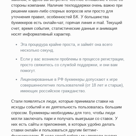
стороны компании. Наличие техподдержки очень важно при
решении каких-либо спорных вопросов или просто для
уточнения правил, особенностей БК. У большинства
букмекеров есть онлайн-чат, горячая линия и mail. Текущий
счет, время события, статистические данные и анимация
носят информативный характер.
Эта процедура крайне проста, и займёт она всего
несколько секунд.
Если у вас возникли проблемы в процессе регистрации,
просто свяжитесь со службой поддержки, и они вам
помогут.
Лицензированные в РФ букмекеры допускают к игре
совершеннолетних пользователей (от 18 лет и старше),
имеющих российское гражданство.
Стали появляться люди, которые принимали ставки на
исходы событий и их деятельность пользовалась большим
спросом. Букмекеры необходимы для того, чтобы люди
могли заключать пари и получать выигрыши со ставок. У
них есть сайты и приложения, в которых удобно делать
ставки онлайн и пользоваться другим беттинг-
функционалом. В ходе своей работы мы провели анализ