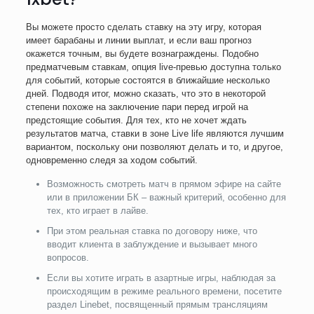
Вы можете просто сделать ставку на эту игру, которая
имеет барабаны и линии выплат, и если ваш прогноз
окажется точным, вы будете вознаграждены. Подобно
предматчевым ставкам, опция live-превью доступна только
для событий, которые состоятся в ближайшие несколько
дней. Подводя итог, можно сказать, что это в некоторой
степени похоже на заключение пари перед игрой на
предстоящие события. Для тех, кто не хочет ждать
результатов матча, ставки в зоне Live life являются лучшим
вариантом, поскольку они позволяют делать и то, и другое,
одновременно следя за ходом событий.
Возможность смотреть матч в прямом эфире на сайте
или в приложении БК – важный критерий, особенно для
тех, кто играет в лайве.
При этом реальная ставка по договору ниже, что
вводит клиента в заблуждение и вызывает много
вопросов.
Если вы хотите играть в азартные игры, наблюдая за
происходящим в режиме реального времени, посетите
раздел Linebet, посвященный прямым трансляциям