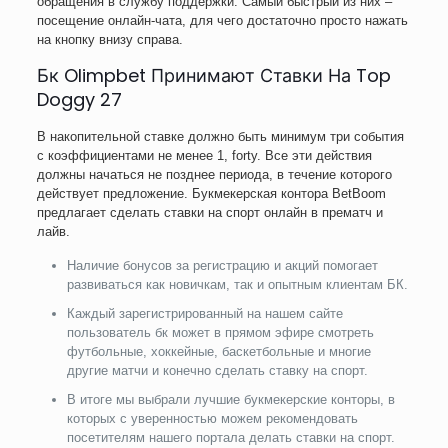
обращения в службу поддержки. Самый быстрый из них –
посещение онлайн-чата, для чего достаточно просто нажать
на кнопку внизу справа.
Бк Olimpbet Принимают Ставки На Top
Doggy 27
В накопительной ставке должно быть минимум три события
с коэффициентами не менее 1, forty. Все эти действия
должны начаться не позднее периода, в течение которого
действует предложение. Букмекерская контора BetBoom
предлагает сделать ставки на спорт онлайн в прематч и
лайв.
Наличие бонусов за регистрацию и акций помогает
развиваться как новичкам, так и опытным клиентам БК.
Каждый зарегистрированный на нашем сайте
пользователь бк может в прямом эфире смотреть
футбольные, хоккейные, баскетбольные и многие
другие матчи и конечно сделать ставку на спорт.
В итоге мы выбрали лучшие букмекерские конторы, в
которых с уверенностью можем рекомендовать
посетителям нашего портала делать ставки на спорт.