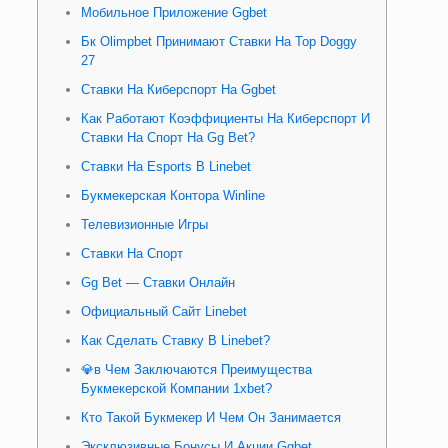
Мобильное Приложение Ggbet
Бк Olimpbet Принимают Ставки На Top Doggy
27
Ставки На Киберспорт На Ggbet
Как Работают Коэффициенты На Киберспорт И
Ставки На Спорт На Gg Bet?
Ставки На Esports В Linebet
Букмекерская Контора Winline
Телевизионные Игры
Ставки На Спорт
Gg Bet — Ставки Онлайн
Официальный Сайт Linebet
Как Сделать Ставку В Linebet?
💎в Чем Заключаются Преимущества
Букмекерской Компании 1xbet?
Кто Такой Букмекер И Чем Он Занимается
Эксклюзивные Бонусы И Акции Ggbet