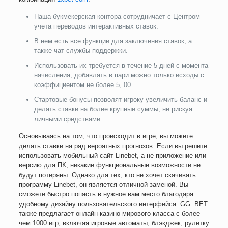
Наша букмекерская контора сотрудничает с Центром
учета переводов интерактивных ставок.
В нем есть все функции для заключения ставок, а
также чат службы поддержки.
Использовать их требуется в течение 5 дней с момента
начисления, добавлять в пари можно только исходы с
коэффициентом не более 5, 00.
Стартовые бонусы позволят игроку увеличить баланс и
делать ставки на более крупные суммы, не рискуя
личными средствами.
Основываясь на том, что происходит в игре, вы можете
делать ставки на ряд вероятных прогнозов. Если вы решите
использовать мобильный сайт Linebet, а не приложение или
версию для ПК, никакие функциональные возможности не
будут потеряны. Однако для тех, кто не хочет скачивать
программу Linebet, он является отличной заменой. Вы
сможете быстро попасть в нужное вам место благодаря
удобному дизайну пользовательского интерфейса. GG. BET
также предлагает онлайн-казино мирового класса с более
чем 1000 игр, включая игровые автоматы, блэкджек, рулетку