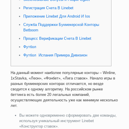
Регистрация Счета В Linebet
Приложение Linebet Для Android И Ios
Служба Поддержки Букмекерской Конторы
Betboom
Процесс Верификации Счета В Linebet
Футбол
Футбол Испания Примера Дивизион
На данный момент наиболее популярные конторы – Winline,
1xStavka, «Леон», «Фонбет», «Лига ставок». Начало игры в
разных букмекерских конторах отличается, но везде
сводится к одному алгоритму. На российском рынке
беттинга есть более 20 легальных компаний,
осуществляющих деятельность уже как минимум несколько
лет.
Вы можете одновременно сформировать две команды,
используя уникальный инструмент Linebet
«Конструктор ставок».