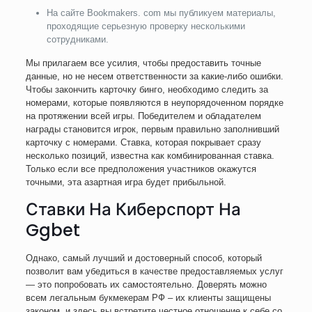
На сайте Bookmakers. com мы публикуем материалы,
проходящие серьезную проверку несколькими
сотрудниками.
Мы прилагаем все усилия, чтобы предоставить точные
данные, но не несем ответственности за какие-либо ошибки.
Чтобы закончить карточку бинго, необходимо следить за
номерами, которые появляются в неупорядоченном порядке
на протяжении всей игры. Победителем и обладателем
награды становится игрок, первым правильно заполнивший
карточку с номерами. Ставка, которая покрывает сразу
несколько позиций, известна как комбинированная ставка.
Только если все предположения участников окажутся
точными, эта азартная игра будет прибыльной.
Ставки На Киберспорт На
Ggbet
Однако, самый лучший и достоверный способ, который
позволит вам убедиться в качестве предоставляемых услуг
— это попробовать их самостоятельно. Доверять можно
всем легальным букмекерам РФ – их клиенты защищены
законом, и здесь вы встретите честное отношение к себе со