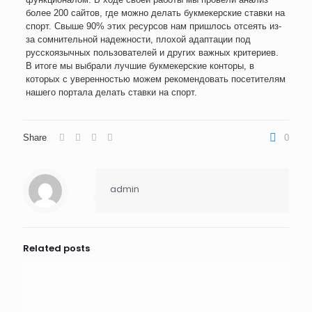
более 200 сайтов, где можно делать букмекерские ставки на
спорт. Свыше 90% этих ресурсов нам пришлось отсеять из-
за сомнительной надежности, плохой адаптации под
русскоязычных пользователей и других важных критериев.
В итоге мы выбрали лучшие букмекерские конторы, в
которых с уверенностью можем рекомендовать посетителям
нашего портала делать ставки на спорт.
Share
0
admin
Related posts