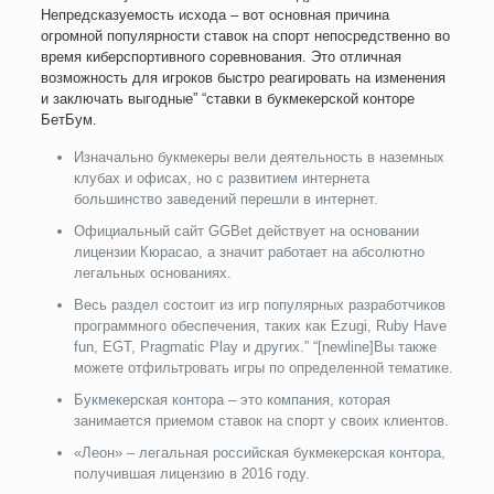
Непредсказуемость исхода – вот основная причина
огромной популярности ставок на спорт непосредственно во
время киберспортивного соревнования. Это отличная
возможность для игроков быстро реагировать на изменения
и заключать выгодные” “ставки в букмекерской конторе
БетБум.
Изначально букмекеры вели деятельность в наземных
клубах и офисах, но с развитием интернета
большинство заведений перешли в интернет.
Официальный сайт GGBet действует на основании
лицензии Кюрасао, а значит работает на абсолютно
легальных основаниях.
Весь раздел состоит из игр популярных разработчиков
программного обеспечения, таких как Ezugi, Ruby Have
fun, EGT, Pragmatic Play и других.” “[newline]Вы также
можете отфильтровать игры по определенной тематике.
Букмекерская контора – это компания, которая
занимается приемом ставок на спорт у своих клиентов.
«Леон» – легальная российская букмекерская контора,
получившая лицензию в 2016 году.