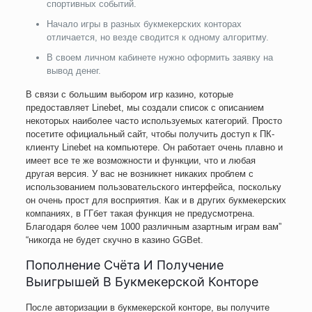
спортивных событий.
Начало игры в разных букмекерских конторах
отличается, но везде сводится к одному алгоритму.
В своем личном кабинете нужно оформить заявку на
вывод денег.
В связи с большим выбором игр казино, которые
предоставляет Linebet, мы создали список с описанием
некоторых наиболее часто используемых категорий. Просто
посетите официальный сайт, чтобы получить доступ к ПК-
клиенту Linebet на компьютере. Он работает очень плавно и
имеет все те же возможности и функции, что и любая
другая версия. У вас не возникнет никаких проблем с
использованием пользовательского интерфейса, поскольку
он очень прост для восприятия. Как и в других букмекерских
компаниях, в ГГбет такая функция не предусмотрена.
Благодаря более чем 1000 различным азартным играм вам”
“никогда не будет скучно в казино GGBet.
Пополнение Счёта И Получение
Выигрышей В Букмекерской Конторе
После авторизации в букмекерской конторе, вы получите