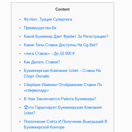
Content
Футбол Турция Суперлига
Преимущества Бк
Какой Букмекер Дает Фрибет За Регистрацию?
Какие Типы Ставок Доступны На Gg Bet?
«лига Ставок» – До 10 000 ₽
Как Делать Ставки?
Букмекерская Компания 1xbet – Ставки На
Спорт Онлайн
Сбербанк Изменил Отображение Ставки По
«сбервкладу»
В Чем Заключается Работа Букмекера?
🏆что Гарантирует Букмекерская Компания
1xbet?
Пополнение Счёта И Получение Выигрышей В
Букмекерской Конторе