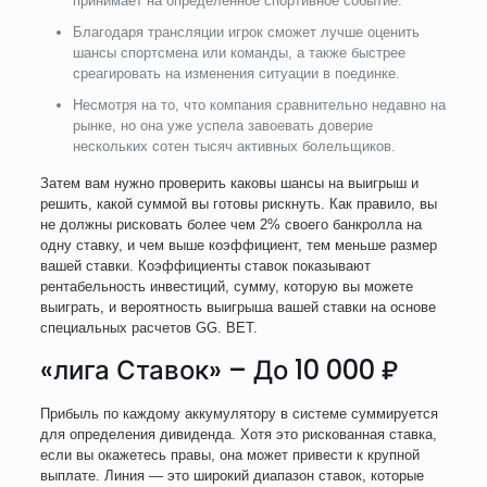
принимает на определенное спортивное событие.
Благодаря трансляции игрок сможет лучше оценить
шансы спортсмена или команды, а также быстрее
среагировать на изменения ситуации в поединке.
Несмотря на то, что компания сравнительно недавно на
рынке, но она уже успела завоевать доверие
нескольких сотен тысяч активных болельщиков.
Затем вам нужно проверить каковы шансы на выигрыш и
решить, какой суммой вы готовы рискнуть. Как правило, вы
не должны рисковать более чем 2% своего банкролла на
одну ставку, и чем выше коэффициент, тем меньше размер
вашей ставки. Коэффициенты ставок показывают
рентабельность инвестиций, сумму, которую вы можете
выиграть, и вероятность выигрыша вашей ставки на основе
специальных расчетов GG. BET.
«лига Ставок» – До 10 000 ₽
Прибыль по каждому аккумулятору в системе суммируется
для определения дивиденда. Хотя это рискованная ставка,
если вы окажетесь правы, она может привести к крупной
выплате. Линия — это широкий диапазон ставок, которые