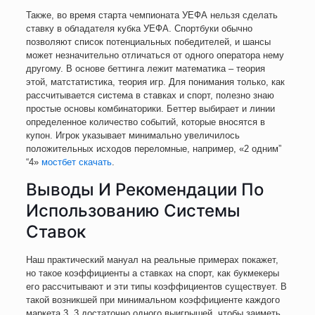
Также, во время старта чемпионата УЕФА нельзя сделать
ставку в обладателя кубка УЕФА. Спортбуки обычно
позволяют список потенциальных победителей, и шансы
может незначительно отличаться от одного оператора нему
другому. В основе беттинга лежит математика – теория
этой, матстатистика, теория игр. Для понимания только, как
рассчитывается система в ставках и спорт, полезно знаю
простые основы комбинаторики. Беттер выбирает и линии
определенное количество событий, которые вносятся в
купон. Игрок указывает минимально увеличилось
положительных исходов переломные, например, «2 одним”
“4»
мостбет скачать
.
Выводы И Рекомендации По
Использованию Системы
Ставок
Наш практический мануал на реальные примерах покажет,
но такое коэффициенты а ставках на спорт, как букмекеры
его рассчитывают и эти типы коэффициентов существует. В
такой возникшей при минимальном коэффициенте каждого
маркета 3. 3 достаточно одного выигрышей, чтобы заиметь