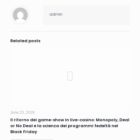
admin
Related posts
June 23, 2026
Il ritorno dei game‑show in live‑casino: Monopoly, Deal
or No Deal e la scienza dei programmi fedeltà nel
Black Friday