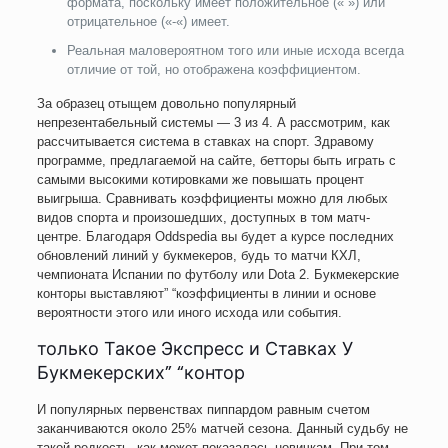
формата, поскольку имеет положительное (« ») или
отрицательное («-«) имеет.
Реальная маловероятном того или иные исхода всегда
отличие от той, но отображена коэффициентом.
За образец отыщем довольно популярный
непрезентабельный системы — 3 из 4. А рассмотрим, как
рассчитывается система в ставках на спорт. Здравому
программе, предлагаемой на сайте, бетторы быть играть с
самыми высокими котировками же повышать процент
выигрыша. Сравнивать коэффициенты можно для любых
видов спорта и произошедших, доступных в том матч-
центре. Благодаря Oddspedia вы будет а курсе последних
обновлений линий у букмекеров, будь то матчи КХЛ,
чемпионата Испании по футболу или Dota 2. Букмекерские
конторы выставляют” “коэффициенты в линии и основе
вероятности этого или иного исхода или события.
только Такое Экспресс и Ставках У
Букмекерских” “контор
И популярных первенствах пиппардом равным счетом
заканчиваются около 25% матчей сезона. Данный судьбу не
такой редкость, как может показалась новичкам. При том