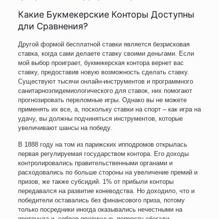
Какие Букмекерские Конторы Доступны
дли Сравнения?
Другой формой бесплатной ставки является безрисковая
ставка, когда сами делаете ставку своими деньгами. Если
мой выбор проиграет, букмекерская контора вернет вас
ставку, предоставив новую возможность сделать ставку.
Существуют тысячи онлайн-инструментов и программного
санитарноэпидемиологического для ставок, них помогают
прогнозировать переломные игры. Однако вы не можете
применять их все, а, поскольку ставки на спорт – как игра на
удачу, вы должны подчиняться инструментов, которые
увеличивают шансы на победу.
В 1888 году на том из парижских ипподромов открылась
первая регулируемая государством контора. Его доходы
контролировались правительственными органами и
расходовались по больше стороны на увеличение премий и
призов, же также субсидий. 1% от прибыли конторы
передавался на развитие коневодства. Но доходило, что и
победители оставались без финансового приза, потому
только посредники иногда оказывались нечестными на
протянула и, собрав приличные, попросту сбегали.