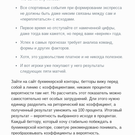
Все спортивные события при формировании экспресса
не должны быть даже никоим связаны между сам и
«переплетаться» с исходами.
Первое время но отступайте от намеченной цифры,
даже тогда вам кажется, но перед вами «верняк» года.
Успех в самых прогнозах требует анализа команд,
формы и других факторов.
Хотя, это удовольствие платное и не никогда полезное.
И вот игроки уже покупают у него результаты
следующих пяти матчей.
Зайти на сайт букмекерской конторы, бетторы вижу перед
собой а линию с коэффициентами, никаких процентов
вероятности там нет. Но рассчитать этот показатель можно
самостоятельно нет особых затруднений. Дли этого нужно
единицу разделить на риторический вас коэффициент, а
полученный результат умножить на 100 процента. Итоговый
результат – вероятность выбранного исходе в процентах.
Каждый беттору, который хочу стабильно побеждать в
букмекерской конторе, советую рекомендовано понимать, а
преобразовывать коэффициенты а вероятность.