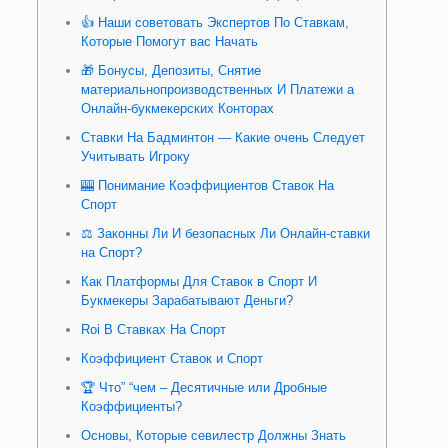
👍 Наши советовать Экспертов По Ставкам,
Которые Помогут вас Начать
🎁 Бонусы, Депозиты, Снятие
материальнопроизводственных И Платежи а
Онлайн-букмекерских Конторах
Ставки На Бадминтон ― Какие очень Следует
Учитывать Игроку
🎰 Понимание Коэффициентов Ставок На
Спорт
⚖️ Законны Ли И безопасных Ли Онлайн-ставки
на Спорт?
Как Платформы Для Ставок в Спорт И
Букмекеры Зарабатывают Деньги?
Roi В Ставках На Спорт
Коэффициент Ставок и Спорт
🏆 Что” “чем – Десятичные или Дробные
Коэффициенты?
Основы, Которые севилестр Должны Знать