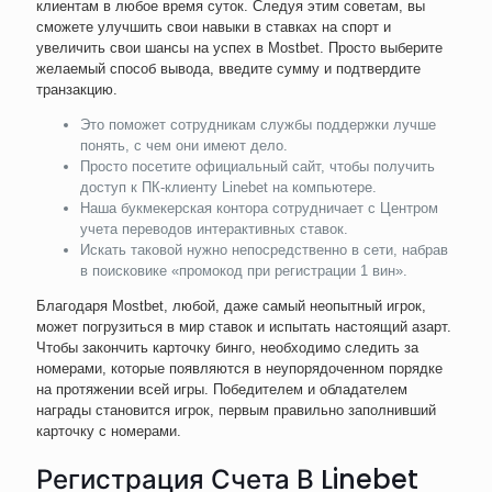
клиентам в любое время суток. Следуя этим советам, вы
сможете улучшить свои навыки в ставках на спорт и
увеличить свои шансы на успех в Mostbet. Просто выберите
желаемый способ вывода, введите сумму и подтвердите
транзакцию.
Это поможет сотрудникам службы поддержки лучше
понять, с чем они имеют дело.
Просто посетите официальный сайт, чтобы получить
доступ к ПК-клиенту Linebet на компьютере.
Наша букмекерская контора сотрудничает с Центром
учета переводов интерактивных ставок.
Искать таковой нужно непосредственно в сети, набрав
в поисковике «промокод при регистрации 1 вин».
Благодаря Mostbet, любой, даже самый неопытный игрок,
может погрузиться в мир ставок и испытать настоящий азарт.
Чтобы закончить карточку бинго, необходимо следить за
номерами, которые появляются в неупорядоченном порядке
на протяжении всей игры. Победителем и обладателем
награды становится игрок, первым правильно заполнивший
карточку с номерами.
Регистрация Счета В Linebet