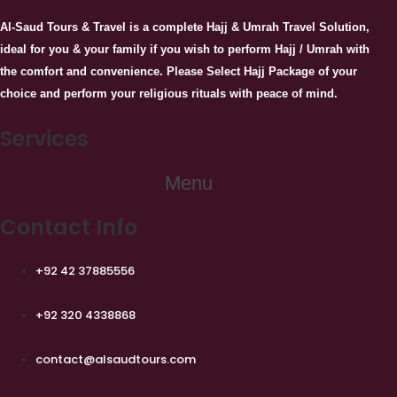
Al-Saud Tours & Travel is a complete Hajj & Umrah Travel Solution,
ideal for you & your family if you wish to perform Hajj / Umrah with
the comfort and convenience. Please Select Hajj Package of your
choice and perform your religious rituals with peace of mind.
Services
Menu
Contact Info
+92 42 37885556
+92 320 4338868
contact@alsaudtours.com