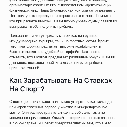
организатору азартных игр, с проведением идентификации
физических лиц. Наша букмекерская контора сотрудничает с
Центром учета переводов интерактивных ставок. Помните,
что при расчете выигрыша вам нужно убрать сумму ставки из
выигрыша, чтобы получить прибыль.
Пользователи могут делать ставки как на крупные
международные турниры, так и на местные матчи. Кроме
того, платформа предлагает высокие коэффициенты,
быстрые выплаты и удобный интерфейс. Также стоит
отметить, что Mostbet предлагает различные бонусы и акции
для своих пользователей, что делает игру еще более
привлекательной.
Как Зарабатывать На Ставках
На Спорт?
С помощью этих ставок вам нужно угадать, какая команда
или игрок совершит первое убийство в киберспортивном
матче. Они распространяются как на веб-сайт, так и на
мобильное приложение. Онлайн-лотереи полностью законны
в любой стране, и Linebet предоставляет их тем, кто в них