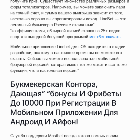
получите приз. Существует множество различных размеров и
форм тотализаторов. Например, вы можете заключить пари
на точный счет, и сумма вашего выигрыша зависит от того,
насколько хорошо вы спрогнозировали исход. LineBet — это
легальный букмекер в России с отличными”
“коэффициентами, обширной линией ставок на 25+ видов
спорта и выгодной бонусной программой
мостбет скачать
.
Мобильное приложение Linebet для iOS находится в стадии
разработки, поэтому в настоящее время вы не можете его
скачать. Сейчас вы можете воспользоваться мобильной
браузерной версией, которая имеет тот же макет и все те же
функции, что и настольная версия.”
Букмекерская Контора,
Дающая” “бонусы И Фрибеты
До 10000 При Регистрации В
Мобильном Приложении Для
Андроид И Айфон!
Служба поддержки Mostbet всегда готова помочь своим