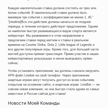
Каждая накопительная ставка должна состоять из трех или
более событий. В накопительной ставке должно быть
минимум три события с коэффициентами не менее 1, 45.”
“[newline]Все эти действия должны начаться не позднее
периода, в течение которого действует предложение. Одним
из наиболее быстро развивающихся видов спорта является
киберспорт. Мы развиваемся в этом направлении и
предлагаем ставки перед матчем и ставки в реальном
времени на Counter Strike, Dota 2, Little league of Legends и
все другие популярные игры. Кроме того, для большей части
матчей доступна прямая трансляция. Прими участие в наших
киберспортивных розыгрышах и начни выигрывать прямо
сейчас.
Чтобы установить приложение, вы должны сначала загрузить
APK-файл Linebet на свой телефон. Через приложение
азартные игроки могут получить доступ ко всем событиям,
открытым на основном сайте, и азартным играм. LineBet — не
совсем новая компания, но она быстро стала одним из самых
известных в России сайтов для ставок!
Новости Моей Команды