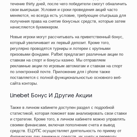
течение thirty дней, после чего победители смогут обналичить
свои выигрыши. Условия и сроки проведения акций часто
меняются, но всегда есть условие, требующее отыгрыша для
получения права на снятие бонусных средств, которые затем
начисляются букмекером.
Новые игроки могут рассчитывать на приветственный бонус,
который увеличивает их первый депозит. Кроме того,
регулярно проводятся турниры и лотереи с крупными
призовыми фондами. Pafbet предлагает различные акции по
ставкам на спорт и бонусы казино. Мы отправляем
рекламные акции по игровым автоматам и ставкам на спорт
по электронной почте. Приложение для i phone также
поставляется с полной функциональностью основного веб-
сайта конторы.
Linebet Бонус И Другие Акции
Также в личном кабинете доступен раздел с подробной
статистикой, которая поможет вам анализировать свои ставки
и стратегии. Кроме того, в личном кабинете можно управлять
своими финансами, включая пополнение счета и вывод
средств. ЕЦУПС осуществляет деятельность по приему от
физических лиц денежных средств, их учету и переводу