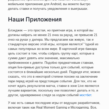
мобильное приложение для Android, вы можете быстро
делать ставки и получать уведомления о выигрышах.
Наши Приложения
Блэкджек — это простая, но приятная игра, в которой вы
должны набрать не менее 21 очка за раунд, не превысив 21
очко на руках у дилера. Мы предлагаем как живую, так и
стандартную версию этой игры, которая является” “одной из
самых популярных во всем мире. В карточной игре баккара
цель состоит в том, чтобы собрать группу карт, которые в
сумме дают девять или значение, максимально
приближенное к девяти. Подобно предматчевым ставкам,
опция live-превью доступна только для событий, которые
состоятся в ближайшие несколько дней. Подводя итог, можно
сказать, что это в некоторой степени похоже на заключение
пари перед игрой на предстоящие события. Для тех, кто не
хочет ждать результатов матча, ставки в зоне Live являются
лучшим вариантом, поскольку они позволяют делать и то, и
другое, одновременно следя за ходом событий
мостбет
.
У нас есть самые последние игры от ведущих разработчиков,
включая таких как Real Moment Gaming и Microgaming. Все,