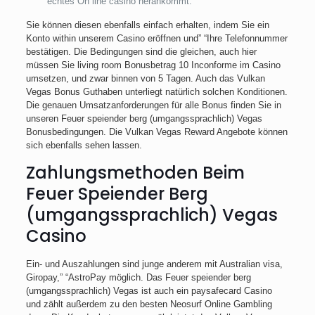
echtes On line casino herankommt.
Sie können diesen ebenfalls einfach erhalten, indem Sie ein
Konto within unserem Casino eröffnen und” “Ihre Telefonnummer
bestätigen. Die Bedingungen sind die gleichen, auch hier
müssen Sie living room Bonusbetrag 10 Inconforme im Casino
umsetzen, und zwar binnen von 5 Tagen. Auch das Vulkan
Vegas Bonus Guthaben unterliegt natürlich solchen Konditionen.
Die genauen Umsatzanforderungen für alle Bonus finden Sie in
unseren Feuer speiender berg (umgangssprachlich) Vegas
Bonusbedingungen. Die Vulkan Vegas Reward Angebote können
sich ebenfalls sehen lassen.
Zahlungsmethoden Beim
Feuer Speiender Berg
(umgangssprachlich) Vegas
Casino
Ein- und Auszahlungen sind junge anderem mit Australian visa,
Giropay,” “AstroPay möglich. Das Feuer speiender berg
(umgangssprachlich) Vegas ist auch ein paysafecard Casino
und zählt außerdem zu den besten Neosurf Online Gambling