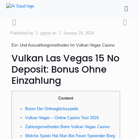
Published by
admin
on
January 24, 2024
Ein- Und Auszahlungsmethoden Im Vulkan Vegas Casino
Vulkan Las Vegas 15 No
Deposit: Bonus Ohne
Einzahlung
Content
Boom Der Onlineglücksspiele
Vulkan Vegas – Online Casino Test 2024
Zahlungsmethoden Beim Vulkan Vegas Casino
Welche Spiele Hat Man Bei Feuer Speiender Berg