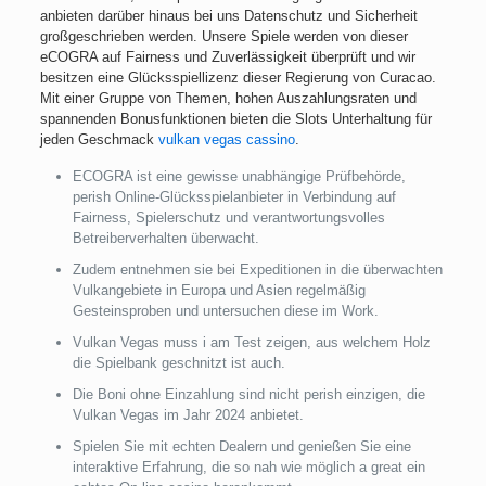
anbieten darüber hinaus bei uns Datenschutz und Sicherheit
großgeschrieben werden. Unsere Spiele werden von dieser
eCOGRA auf Fairness und Zuverlässigkeit überprüft und wir
besitzen eine Glücksspiellizenz dieser Regierung von Curacao.
Mit einer Gruppe von Themen, hohen Auszahlungsraten und
spannenden Bonusfunktionen bieten die Slots Unterhaltung für
jeden Geschmack
vulkan vegas cassino
.
ECOGRA ist eine gewisse unabhängige Prüfbehörde,
perish Online-Glücksspielanbieter in Verbindung auf
Fairness, Spielerschutz und verantwortungsvolles
Betreiberverhalten überwacht.
Zudem entnehmen sie bei Expeditionen in die überwachten
Vulkangebiete in Europa und Asien regelmäßig
Gesteinsproben und untersuchen diese im Work.
Vulkan Vegas muss i am Test zeigen, aus welchem Holz
die Spielbank geschnitzt ist auch.
Die Boni ohne Einzahlung sind nicht perish einzigen, die
Vulkan Vegas im Jahr 2024 anbietet.
Spielen Sie mit echten Dealern und genießen Sie eine
interaktive Erfahrung, die so nah wie möglich a great ein