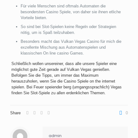
Für viele Menschen sind oftmals Automaten die
besondersten Casino Spiele, von daher sie ihnen etliche
Vorteile bieten.
So sind bei Slot-Spielen keine Regeln oder Strategien
nötig, um is Spaß teilzuhaben.
Besonders macht das Vulkan Vegas Casino für mich die
exzellente Mischung aus Automatenspielen und
klassischen On line casino Games.
Schließlich wollen unsereiner, dass alle unsere Spieler eine
möglichst gute Zeit gerade auf Vulkan Vegas genießen.
Befolgen Sie die Tipps, um immer das Maximum
herauszuholen, wenn Sie die Casino Spiele on the internet
spielen. Bei Feuer speiender berg (umgangssprachlich) Vegas
finden Sie Slot-Spiele zu allen erdenklichen Themen.
Share
0
admin