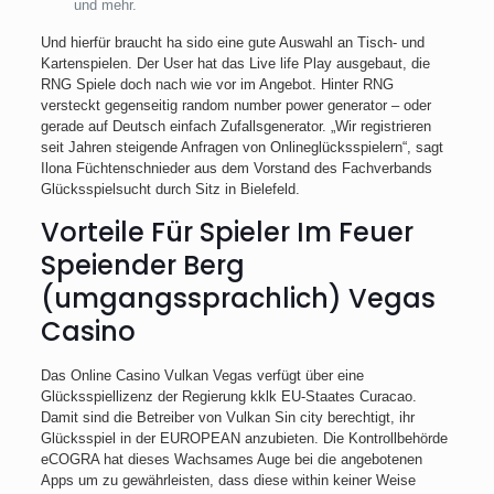
und mehr.
Und hierfür braucht ha sido eine gute Auswahl an Tisch- und
Kartenspielen. Der User hat das Live life Play ausgebaut, die
RNG Spiele doch nach wie vor im Angebot. Hinter RNG
versteckt gegenseitig random number power generator – oder
gerade auf Deutsch einfach Zufallsgenerator. „Wir registrieren
seit Jahren steigende Anfragen von Onlineglücksspielern“, sagt
Ilona Füchtenschnieder aus dem Vorstand des Fachverbands
Glücksspielsucht durch Sitz in Bielefeld.
Vorteile Für Spieler Im Feuer
Speiender Berg
(umgangssprachlich) Vegas
Casino
Das Online Casino Vulkan Vegas verfügt über eine
Glücksspiellizenz der Regierung kklk EU-Staates Curacao.
Damit sind die Betreiber von Vulkan Sin city berechtigt, ihr
Glücksspiel in der EUROPEAN anzubieten. Die Kontrollbehörde
eCOGRA hat dieses Wachsames Auge bei die angebotenen
Apps um zu gewährleisten, dass diese within keiner Weise