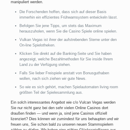
manipuliert werden.
Die Forschenden hoffen, dass sich auf dieser Basis
immerhin ein effizientes Frühwarnsystem entwickeln lässt.
Befolgen Sie jene Tipps, um stets das Maximum
herauszuholen, wenn Sie die Casino Spiele online spielen.
Vulkan Vegas ist ihrer der aufstrebenden Sterne unter den
On-line Spielotheken.
Klicken Sie direkt auf die Banking-Seite und Sie haben
angezeigt, welche Bezahlmethoden für Sie inside Ihrem
Land zu der Verfügung stehen.
Falls Sie lieber Freispiele anstatt von Bonusguthaben
wollen, nach sich ziehen wir gute News.
So wie es sich gehört, machen Spielautomaten living room
größten Teil der Spielesammlung aus.
Ein solch interessantes Angebot wie c/o Vulcan Vegas werden
Sie nur nicht ganz bei den sehr vielen Online Casinos dort
draußen finden — und wenn ja, sind jene Casinos offiziell
lizenziert? Dies können wir zumindest für uns behaupten und wir
freuen uns, Sie schon bald zu unseren neuen Stammspielern
zählen zu dürfen. Wir haben eine gültige Glücksspiellizenz aus