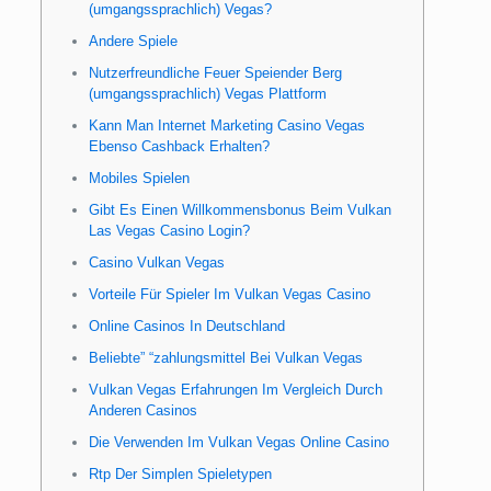
(umgangssprachlich) Vegas?
Andere Spiele
Nutzerfreundliche Feuer Speiender Berg
(umgangssprachlich) Vegas Plattform
Kann Man Internet Marketing Casino Vegas
Ebenso Cashback Erhalten?
Mobiles Spielen
Gibt Es Einen Willkommensbonus Beim Vulkan
Las Vegas Casino Login?
Casino Vulkan Vegas
Vorteile Für Spieler Im Vulkan Vegas Casino
Online Casinos In Deutschland
Beliebte” “zahlungsmittel Bei Vulkan Vegas
Vulkan Vegas Erfahrungen Im Vergleich Durch
Anderen Casinos
Die Verwenden Im Vulkan Vegas Online Casino
Rtp Der Simplen Spieletypen