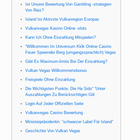
Ist Unsere Bewertung Von Gambling -strategien
Von Reiz?
Island Ist Aktivste Vulkanregion Europas
Vulkanvegas Kasino Online -slots
Kann Ich Ohne Einzahlung Mitspielen?
“Willkommen Im Universum Kklk Online Casino
Feuer Speiender Berg (umgangssprachlich) Vegas
Gibt Es Maximum-limits Bei Der Einzahlung?
Vulkan Vegas Willkommensbonus
Freispiele Ohne Einzahlung
Die Wichtigsten Punkte, Die Ha Sido” “Unter
Auszahlungen Zu Berücksichtigen Gilt
Login Auf Jeder Offiziellen Seite
Vulkanvegas Casino Bewertung
Ministerpräsidentin: “schwarzer Label Für Island”
Geschichte Von Vulkan Vegas