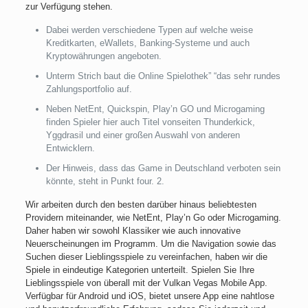
zur Verfügung stehen.
Dabei werden verschiedene Typen auf welche weise
Kreditkarten, eWallets, Banking-Systeme und auch
Kryptowährungen angeboten.
Unterm Strich baut die Online Spielothek” “das sehr rundes
Zahlungsportfolio auf.
Neben NetEnt, Quickspin, Play’n GO und Microgaming
finden Spieler hier auch Titel vonseiten Thunderkick,
Yggdrasil und einer großen Auswahl von anderen
Entwicklern.
Der Hinweis, dass das Game in Deutschland verboten sein
könnte, steht in Punkt four. 2.
Wir arbeiten durch den besten darüber hinaus beliebtesten
Providern miteinander, wie NetEnt, Play’n Go oder Microgaming.
Daher haben wir sowohl Klassiker wie auch innovative
Neuerscheinungen im Programm. Um die Navigation sowie das
Suchen dieser Lieblingsspiele zu vereinfachen, haben wir die
Spiele in eindeutige Kategorien unterteilt. Spielen Sie Ihre
Lieblingsspiele von überall mit der Vulkan Vegas Mobile App.
Verfügbar für Android und iOS, bietet unsere App eine nahtlose