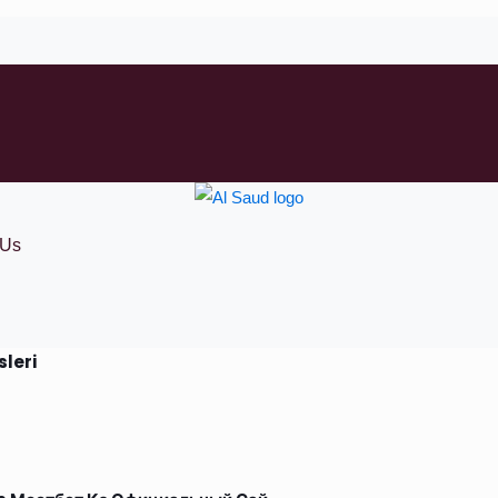
-Us
sleri