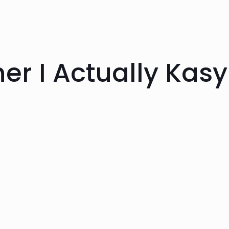
 I Actually Kasyn