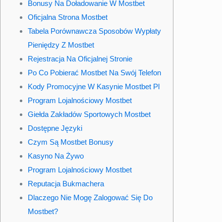
Bonusy Na Doładowanie W Mostbet
Oficjalna Strona Mostbet
Tabela Porównawcza Sposobów Wypłaty
Pieniędzy Z Mostbet
Rejestracja Na Oficjalnej Stronie
Po Co Pobierać Mostbet Na Swój Telefon
Kody Promocyjne W Kasynie Mostbet Pl
Program Lojalnościowy Mostbet
Giełda Zakładów Sportowych Mostbet
Dostępne Języki
Czym Są Mostbet Bonusy
Kasyno Na Żywo
Program Lojalnościowy Mostbet
Reputacja Bukmachera
Dlaczego Nie Mogę Zalogować Się Do
Mostbet?