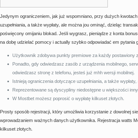
Jedynym ograniczeniem, jak już wspomniano, przy dużych kwotach b
uzupełniania, a także wypłaty, ale można jou ominąć, dzieląc transakc
poświęcony omijaniu blokad. Jeśli wygrasz, pieniądze z konta bonus
na dobę udzielać pomocy i actually szybko odpowiadać em pytania g
Użytkownik zdobywa punkty premiowe za każdy postawiony z
Ponadto, gdy odwiedzasz zasób z urządzenia mobilnego, serwe
odwiedzasz stronę z telefonu, jesteś już mhh wersji mobilnej.
Istnieją ograniczenia dotyczące uzupełniania, a także wypłaty,
Reprezentowane są dyscypliny niedostępne u większości in
W Mostbet możesz poprosić o wypłatę kilkuset złotych.
Prosty sposób rejestracji, który umożliwia korzystanie z dowolnej
wprowadzaniem ważnych danych użytkownika. Rejestracja watts Mos
kilkuset złotych.