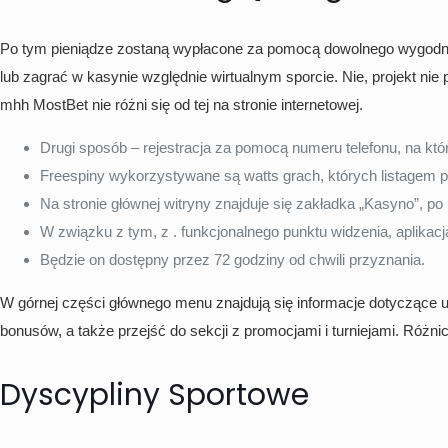
Po tym pieniądze zostaną wypłacone za pomocą dowolnego wygodneg
lub zagrać w kasynie względnie wirtualnym sporcie. Nie, projekt nie p
mhh MostBet nie różni się od tej na stronie internetowej.
Drugi sposób – rejestracja za pomocą numeru telefonu, na kt
Freespiny wykorzystywane są watts grach, których listagem pu
Na stronie głównej witryny znajduje się zakładka „Kasyno”, po
W związku z tym, z . funkcjonalnego punktu widzenia, aplikacja 
Będzie on dostępny przez 72 godziny od chwili przyznania.
W górnej części głównego menu znajdują się informacje dotyczące 
bonusów, a także przejść do sekcji z promocjami i turniejami. Różn
Dyscypliny Sportowe