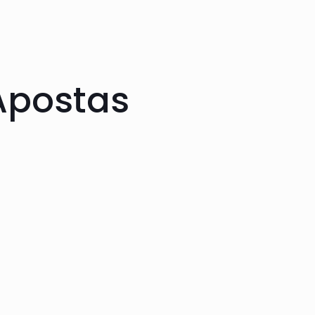
 Apostas