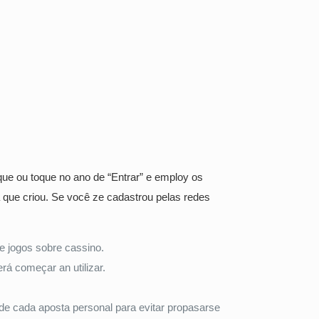
que ou toque no ano de “Entrar” e employ os
 que criou. Se você ze cadastrou pelas redes
e jogos sobre cassino.
rá começar an utilizar.
n de cada aposta personal para evitar propasarse