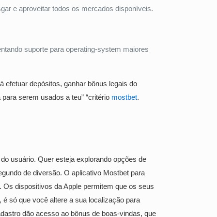
gar e aproveitar todos os mercados disponíveis.
sentando suporte para operating-system maiores
á efetuar depósitos, ganhar bônus legais do
a para serem usados a teu” “critério
mostbet
.
a do usuário. Quer esteja explorando opções de
egundo de diversão. O aplicativo Mostbet para
e. Os dispositivos da Apple permitem que os seus
 é só que você altere a sua localização para
cadastro dão acesso ao bônus de boas-vindas, que