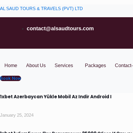
AL SAUD TOURS & TRAVELS (PVT) LTD
contact@alsaudtours.com
Home
About Us
Services
Packages
Contact
Book Now
1xbet Azerbaycan Yükle Mobil Az Indir Android I
January 25, 2024