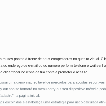
á muitos pontos à frente de seus competidores no quesito visual. Cli
a do endereço de e-mail ou do número perform telefone e weil senha
ao clicar/tocar no ícone da tua conta e prometer o acesso.
possui uma gama inacreditável de mercados para apostas esportivas 
y out app se formará no menu carry out seu dispositivo móvel e pode
adastro” na página inicial.
ogos escolhidos e estabeleça uma estratégia para risco calculada afi