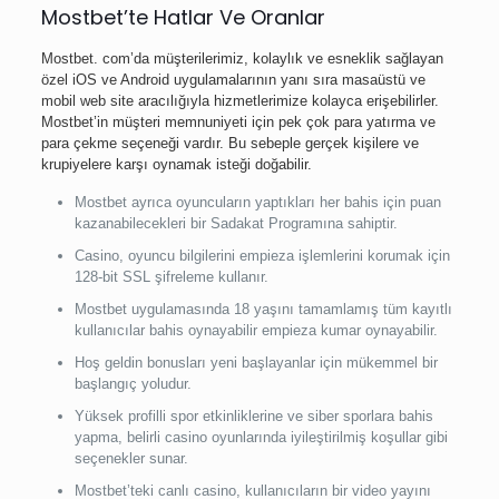
Mostbet’te Hatlar Ve Oranlar
Mostbet. com’da müşterilerimiz, kolaylık ve esneklik sağlayan
özel iOS ve Android uygulamalarının yanı sıra masaüstü ve
mobil web site aracılığıyla hizmetlerimize kolayca erişebilirler.
Mostbet’in müşteri memnuniyeti için pek çok para yatırma ve
para çekme seçeneği vardır. Bu sebeple gerçek kişilere ve
krupiyelere karşı oynamak isteği doğabilir.
Mostbet ayrıca oyuncuların yaptıkları her bahis için puan
kazanabilecekleri bir Sadakat Programına sahiptir.
Casino, oyuncu bilgilerini empieza işlemlerini korumak için
128-bit SSL şifreleme kullanır.
Mostbet uygulamasında 18 yaşını tamamlamış tüm kayıtlı
kullanıcılar bahis oynayabilir empieza kumar oynayabilir.
Hoş geldin bonusları yeni başlayanlar için mükemmel bir
başlangıç yoludur.
Yüksek profilli spor etkinliklerine ve siber sporlara bahis
yapma, belirli casino oyunlarında iyileştirilmiş koşullar gibi
seçenekler sunar.
Mostbet’teki canlı casino, kullanıcıların bir video yayını