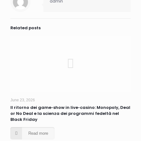
admin
Related posts
June 23, 2026
Il ritorno dei game‑show in live‑casino: Monopoly, Deal
or No Deal e la scienza dei programmi fedeltà nel
Black Friday
Read more