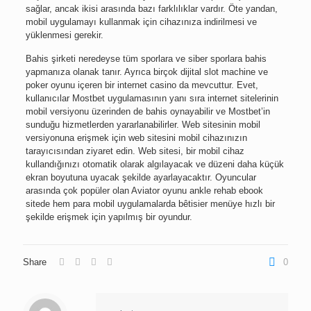
sağlar, ancak ikisi arasında bazı farklılıklar vardır. Öte yandan,
mobil uygulamayı kullanmak için cihazınıza indirilmesi ve
yüklenmesi gerekir.
Bahis şirketi neredeyse tüm sporlara ve siber sporlara bahis
yapmanıza olanak tanır. Ayrıca birçok dijital slot machine ve
poker oyunu içeren bir internet casino da mevcuttur. Evet,
kullanıcılar Mostbet uygulamasının yanı sıra internet sitelerinin
mobil versiyonu üzerinden de bahis oynayabilir ve Mostbet’in
sunduğu hizmetlerden yararlanabilirler. Web sitesinin mobil
versiyonuna erişmek için web sitesini mobil cihazınızın
tarayıcısından ziyaret edin. Web sitesi, bir mobil cihaz
kullandığınızı otomatik olarak algılayacak ve düzeni daha küçük
ekran boyutuna uyacak şekilde ayarlayacaktır. Oyuncular
arasında çok popüler olan Aviator oyunu ankle rehab ebook
sitede hem para mobil uygulamalarda bêtisier menüye hızlı bir
şekilde erişmek için yapılmış bir oyundur.
Share
0