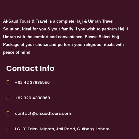
Al-Saud Tours & Travel is a complete Hajj & Umrah Travel
Solution, ideal for you & your family if you wish to perform Hajj /
Umrah with the comfort and convenience. Please Select Hajj
Package of your choice and perform your religious rituals with
peace of mind.
Contact Info
+92 42 37885556
+92 320 4338868
contact@alsaudtours.com
LG-01 Eden Heights, Jail Road, Gulberg, Lahore.