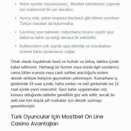
Motor sporları hayranıysanız, Mostbet bahislerinizi yapmak
için mükemmel bir yer olacaktır.
Ayrıca rulet, poker empieza blackjack gibi bilinen oyunların
Türkçe masaları da bulunmakta.
Çevrimiçi spor bahisleri, milyonlarca insanın çeşitli spor
dallarına bahis oynadığı devasa bir sektördür.
Kullanıcıların çok sayıda spor etkinliği ve müsabakası
üzerine bahis oynamasını sağlar.
Ortak olarak kaydolmak basit ve hızlıdır ve birkaç dakika içinde
kabul edilirsiniz. Herhangi bir hizmet veya ürünle ilgili sorularınız
varsa lütfen e-posta veya canlı sohbet aracılığıyla sistem
destek ekibiyle iletişime geçmekten çekinmeyin. Kumarhane iş
günlerinde 24 saat içinde, hafta sonları ve tatil günlerinde ise 12
saat içinde yanıt verecektir. Spor bahis uygulamaları söz
konusu olduğunda tabletler genellikle göz ardı edilir, ancak bu
web site tüm büyük pill markaları için destek sunmayı
garantilemiştir.
Türk Oyuncular Için Mostbet On Line
Casino Avantajları