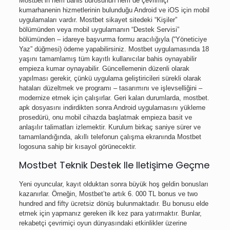
Mostbet’in hem bahis bürosunun hem de çevrimiçi
kumarhanenin hizmetlerinin bulunduğu Android ve iOS için mobil
uygulamaları vardır. Mostbet sikayet sitedeki “Kişiler”
bölümünden veya mobil uygulamanın “Destek Servisi”
bölümünden – idareye başvurma formu aracılığıyla (“Yöneticiye
Yaz” düğmesi) ödeme yapabilirsiniz. Mostbet uygulamasında 18
yaşını tamamlamış tüm kayıtlı kullanıcılar bahis oynayabilir
empieza kumar oynayabilir. Güncellemenin düzenli olarak
yapılması gerekir, çünkü uygulama geliştiricileri sürekli olarak
hataları düzeltmek ve programı – tasarımını ve işlevselliğini –
modernize etmek için çalışırlar. Geri kalan durumlarda, mostbet.
apk dosyasını indirdikten sonra Android uygulamasını yükleme
prosedürü, onu mobil cihazda başlatmak empieza basit ve
anlaşılır talimatları izlemektir. Kurulum birkaç saniye sürer ve
tamamlandığında, akıllı telefonun çalışma ekranında Mostbet
logosuna sahip bir kısayol görünecektir.
Mostbet Teknik Destek Ile Iletişime Geçme
Yeni oyuncular, kayıt olduktan sonra büyük hoş geldin bonusları
kazanırlar. Örneğin, Mostbet’te artık 6. 000 TL bonus ve two
hundred and fifty ücretsiz dönüş bulunmaktadır. Bu bonusu elde
etmek için yapmanız gereken ilk kez para yatırmaktır. Bunlar,
rekabetçi çevrimiçi oyun dünyasındaki etkinlikler üzerine