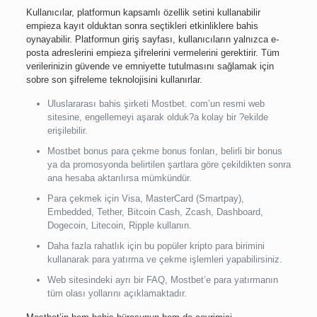
Kullanıcılar, platformun kapsamlı özellik setini kullanabilir
empieza kayıt olduktan sonra seçtikleri etkinliklere bahis
oynayabilir. Platformun giriş sayfası, kullanıcıların yalnızca e-
posta adreslerini empieza şifrelerini vermelerini gerektirir. Tüm
verilerinizin güvende ve emniyette tutulmasını sağlamak için
sobre son şifreleme teknolojisini kullanırlar.
Uluslararası bahis şirketi Mostbet. com’un resmi web
sitesine, engellemeyi aşarak olduk?a kolay bir ?ekilde
erişilebilir.
Mostbet bonus para çekme bonus fonları, belirli bir bonus
ya da promosyonda belirtilen şartlara göre çekildikten sonra
ana hesaba aktarılırsa mümkündür.
Para çekmek için Visa, MasterCard (Smartpay),
Embedded, Tether, Bitcoin Cash, Zcash, Dashboard,
Dogecoin, Litecoin, Ripple kullanın.
Daha fazla rahatlık için bu popüler kripto para birimini
kullanarak para yatırma ve çekme işlemleri yapabilirsiniz.
Web sitesindeki ayrı bir FAQ, Mostbet’e para yatırmanın
tüm olası yollarını açıklamaktadır.