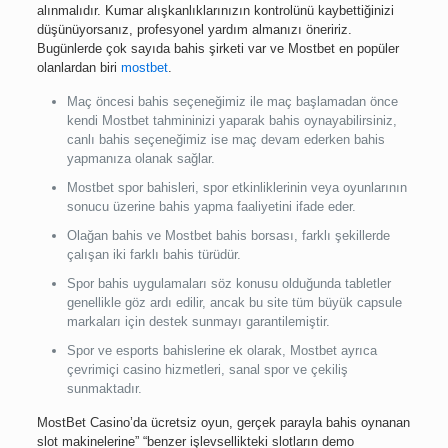
alınmalıdır. Kumar alışkanlıklarınızın kontrolünü kaybettiğinizi
düşünüyorsanız, profesyonel yardım almanızı öneririz.
Bugünlerde çok sayıda bahis şirketi var ve Mostbet en popüler
olanlardan biri
mostbet
.
Maç öncesi bahis seçeneğimiz ile maç başlamadan önce
kendi Mostbet tahmininizi yaparak bahis oynayabilirsiniz,
canlı bahis seçeneğimiz ise maç devam ederken bahis
yapmanıza olanak sağlar.
Mostbet spor bahisleri, spor etkinliklerinin veya oyunlarının
sonucu üzerine bahis yapma faaliyetini ifade eder.
Olağan bahis ve Mostbet bahis borsası, farklı şekillerde
çalışan iki farklı bahis türüdür.
Spor bahis uygulamaları söz konusu olduğunda tabletler
genellikle göz ardı edilir, ancak bu site tüm büyük capsule
markaları için destek sunmayı garantilemiştir.
Spor ve esports bahislerine ek olarak, Mostbet ayrıca
çevrimiçi casino hizmetleri, sanal spor ve çekiliş
sunmaktadır.
MostBet Casino’da ücretsiz oyun, gerçek parayla bahis oynanan
slot makinelerine” “benzer işlevsellikteki slotların demo