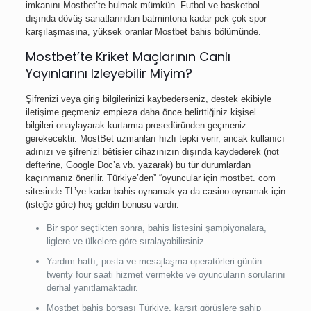
imkanını Mostbet’te bulmak mümkün. Futbol ve basketbol
dışında dövüş sanatlarından batmintona kadar pek çok spor
karşılaşmasına, yüksek oranlar Mostbet bahis bölümünde.
Mostbet’te Kriket Maçlarının Canlı
Yayınlarını Izleyebilir Miyim?
Şifrenizi veya giriş bilgilerinizi kaybederseniz, destek ekibiyle
iletişime geçmeniz empieza daha önce belirttiğiniz kişisel
bilgileri onaylayarak kurtarma prosedüründen geçmeniz
gerekecektir. MostBet uzmanları hızlı tepki verir, ancak kullanıcı
adınızı ve şifrenizi bêtisier cihazınızın dışında kaydederek (not
defterine, Google Doc’a vb. yazarak) bu tür durumlardan
kaçınmanız önerilir. Türkiye’den” “oyuncular için mostbet. com
sitesinde TL’ye kadar bahis oynamak ya da casino oynamak için
(isteğe göre) hoş geldin bonusu vardır.
Bir spor seçtikten sonra, bahis listesini şampiyonalara,
liglere ve ülkelere göre sıralayabilirsiniz.
Yardım hattı, posta ve mesajlaşma operatörleri günün
twenty four saati hizmet vermekte ve oyuncuların sorularını
derhal yanıtlamaktadır.
Mostbet bahis borsası Türkiye, karşıt görüşlere sahip