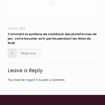
April 30, 2026
Comment le système de cashback des plateformes de
jeu : votre bouclier anti‑pertes pendant les fêtes de
Noël
Read more
Leave a Reply
You must be
logged in
to post a comment.