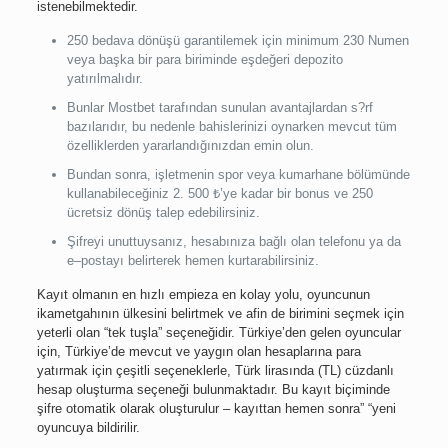
istenebilmektedir.
250 bedava dönüşü garantilemek için minimum 230 Numen
veya başka bir para biriminde eşdeğeri depozito
yatırılmalıdır.
Bunlar Mostbet tarafından sunulan avantajlardan s?rf
bazılarıdır, bu nedenle bahislerinizi oynarken mevcut tüm
özelliklerden yararlandığınızdan emin olun.
Bundan sonra, işletmenin spor veya kumarhane bölümünde
kullanabileceğiniz 2. 500 ₺’ye kadar bir bonus ve 250
ücretsiz dönüş talep edebilirsiniz.
Şifreyi unuttuysanız, hesabınıza bağlı olan telefonu ya da
e–postayı belirterek hemen kurtarabilirsiniz.
Kayıt olmanın en hızlı empieza en kolay yolu, oyuncunun
ikametgahının ülkesini belirtmek ve afin de birimini seçmek için
yeterli olan “tek tuşla” seçeneğidir. Türkiye’den gelen oyuncular
için, Türkiye’de mevcut ve yaygın olan hesaplarına para
yatırmak için çeşitli seçeneklerle, Türk lirasında (TL) cüzdanlı
hesap oluşturma seçeneği bulunmaktadır. Bu kayıt biçiminde
şifre otomatik olarak oluşturulur – kayıttan hemen sonra” “yeni
oyuncuya bildirilir.