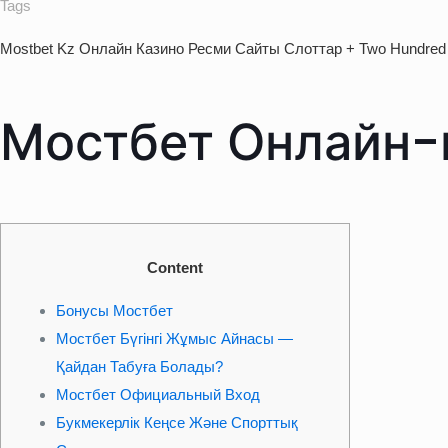
Tags
Mostbet Kz Онлайн Казино Ресми Сайты Слоттар + Two Hundred
Мостбет Онлайн-
Content
Бонусы Мостбет
Мостбет Бүгінгі Жұмыс Айнасы —
Қайдан Табуға Болады?
Мостбет Официальный Вход
Букмекерлік Кеңсе Және Спорттық