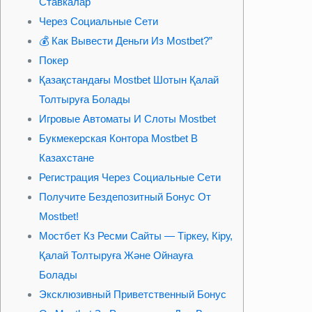
Ставкалар
Через Социальные Сети
💰 Как Вывести Деньги Из Mostbet?”
Покер
Қазақстандағы Mostbet Шотын Қалай
Толтыруға Болады
Игровые Автоматы И Слоты Mostbet
Букмекерская Контора Mostbet В
Казахстане
Регистрация Через Социальные Сети
Получите Бездепозитный Бонус От
Mostbet!
Мостбет Кз Ресми Сайты — Тіркеу, Кіру,
Қалай Толтыруға Және Ойнауға
Болады
Эксклюзивный Приветственный Бонус