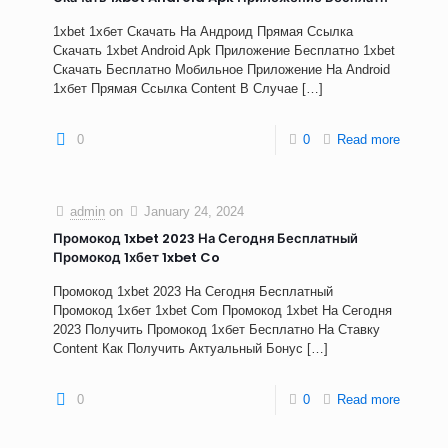
1xbet 1хбет Скачать На Андроид Прямая Ссылка
Скачать 1xbet Android Apk Приложение Бесплатно 1xbet
Скачать Бесплатно Мобильное Приложение На Android
1хбет Прямая Ссылка Content В Случае
[…]
0
0
Read more
admin
on
January 24, 2024
Промокод 1xbet 2023 На Сегодня Бесплатный
Промокод 1хбет 1xbet Co
Промокод 1xbet 2023 На Сегодня Бесплатный
Промокод 1хбет 1xbet Com Промокод 1xbet На Сегодня
2023 Получить Промокод 1хбет Бесплатно На Ставку
Content Как Получить Актуальный Бонус
[…]
0
0
Read more