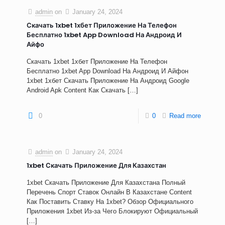
admin
on
January 24, 2024
Скачать 1xbet 1хбет Приложение На Телефон
Бесплатно 1xbet App Download На Андроид И
Айфо
Скачать 1xbet 1хбет Приложение На Телефон
Бесплатно 1xbet App Download На Андроид И Айфон
1xbet 1хбет Скачать Приложение На Андроид Google
Android Apk Content Как Скачать
[…]
0
0
Read more
admin
on
January 24, 2024
1xbet Скачать Приложение Для Казахстан
1xbet Скачать Приложение Для Казахстана Полный
Перечень Спорт Ставок Онлайн В Казахстане Content
Как Поставить Ставку На 1xbet? Обзор Официального
Приложения 1xbet Из-за Чего Блокируют Официальный
[…]