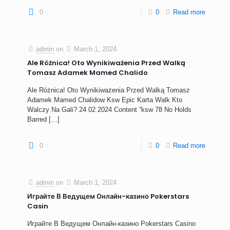
0
0
Read more
admin
on
March 1, 2024
Ale Różnica! Oto Wynikiważenia Przed Walką
Tomasz Adamek Mamed Chalido
Ale Różnica! Oto Wynikiważenia Przed Walką Tomasz
Adamek Mamed Chalidow Ksw Epic Karta Walk Kto
Walczy Na Gali? 24 02 2024 Content “ksw 78 No Holds
Barred
[…]
0
0
Read more
admin
on
March 1, 2024
Играйте В Ведущем Онлайн-казино Pokerstars
Casin
Играйте В Ведущем Онлайн-казино Pokerstars Casino