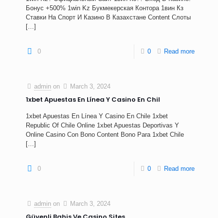
Бонус +500% 1win Kz Букмекерская Контора 1вин Кз
Ставки На Спорт И Казино В Казахстане Content Слоты
[…]
0
0
Read more
admin
on
March 3, 2024
1xbet Apuestas En Línea Y Casino En Chil
1xbet Apuestas En Línea Y Casino En Chile 1xbet
Republic Of Chile Online 1xbet Apuestas Deportivas Y
Online Casino Con Bono Content Bono Para 1xbet Chile
[…]
0
0
Read more
admin
on
March 3, 2024
Güvenli Bahis Ve Casino Sites