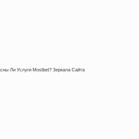
сны Ли Услуги Mostbet? Зеркала Сайта