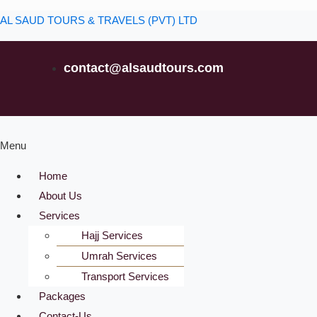
AL SAUD TOURS & TRAVELS (PVT) LTD
contact@alsaudtours.com
Menu
Home
About Us
Services
Hajj Services
Umrah Services
Transport Services
Packages
Contact-Us