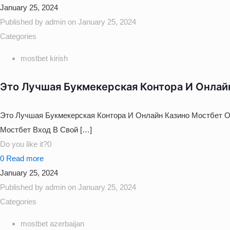
January 25, 2024
Published by
admin
on
January 25, 2024
Categories
mostbet kirish
Это Лучшая Букмекерская Контора И Онлай
Это Лучшая Букмекерская Контора И Онлайн Казино Мостбет О
Мостбет Вход В Свой
[…]
Do you like it?
0
0
Read more
January 25, 2024
Published by
admin
on
January 25, 2024
Categories
mostbet azerbaijan