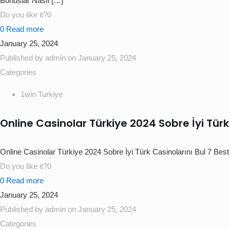
Bonuslar Nasıl
[…]
Do you like it?
0
0
Read more
January 25, 2024
Published by
admin
on
January 25, 2024
Categories
1win Turkiye
Online Casinolar Türkiye 2024 Sobre İyi Türk
Online Casinolar Türkiye 2024 Sobre İyi Türk Casinolarını Bul 7 B
Do you like it?
0
0
Read more
January 25, 2024
Published by
admin
on
January 25, 2024
Categories