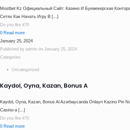
Mostbet Kz Официальный Сайт: Казино И Букмекерская Контора
Сетях Как Начать Игру В
[…]
Do you like it?
0
0
Read more
January 25, 2024
Published by
admin
on
January 25, 2024
Categories
Uncategorized
Kaydol, Oyna, Kazan, Bonus A
Kaydol, Oyna, Kazan, Bonus Al Azərbaycanda Onlayn Kazino Pin Nu
Casino-a
[…]
Do you like it?
0
0
Read more