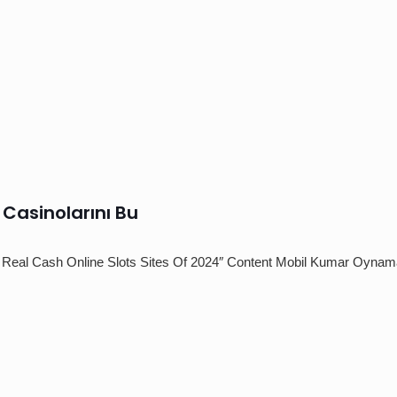
 Casinolarını Bu
est Real Cash Online Slots Sites Of 2024″ Content Mobil Kumar Oyna