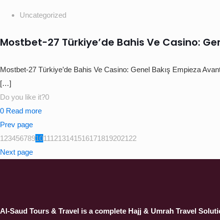
Uncategorized
Mostbet-27 Türkiye’de Bahis Ve Casino: Ge
Mostbet-27 Türkiye’de Bahis Ve Casino: Genel Bakış Empieza Avanta
[…]
Do you like it?
0
0
Read more
Prev page
1
2
3
4
5
6
7
8
9
10
11
12
13
14
15
16
17
18
19
20
21
22
Next page
Al-Saud Tours & Travel is a complete Hajj & Umrah Travel Solutio