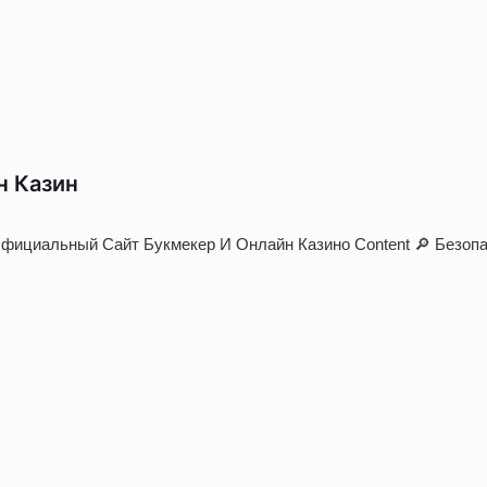
н Казин
фициальный Сайт Букмекер И Онлайн Казино Content 🔎 Безопа