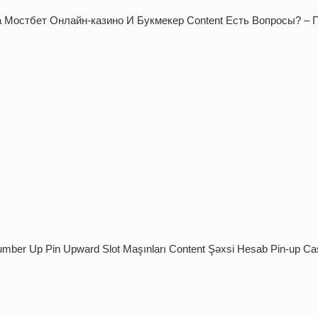
 Мостбет Онлайн-казино И Букмекер Content Есть Вопросы? – 
mber Up Pin Upward Slot Maşınları Content Şəxsi Hesab Pin-up Ca